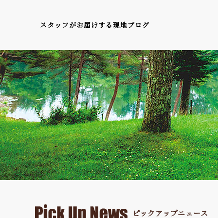
スタッフがお届けする現地ブログ
ピックアップニュース