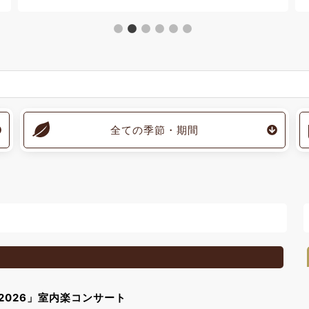
全ての季節・期間
 2026」室内楽コンサート