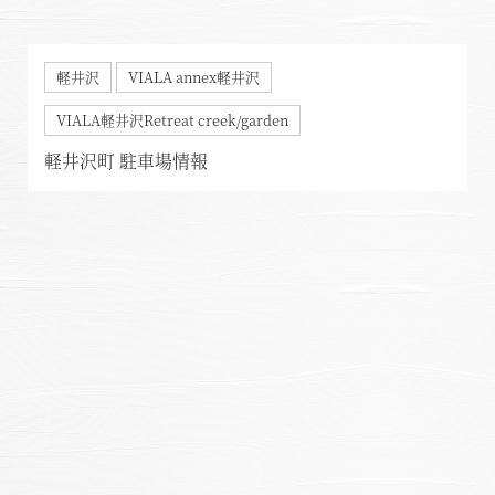
軽井沢
VIALA annex軽井沢
VIALA軽井沢Retreat creek/garden
軽井沢町 駐車場情報