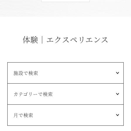
体験｜エクスペリエンス
施設で検索
カテゴリーで検索
月で検索