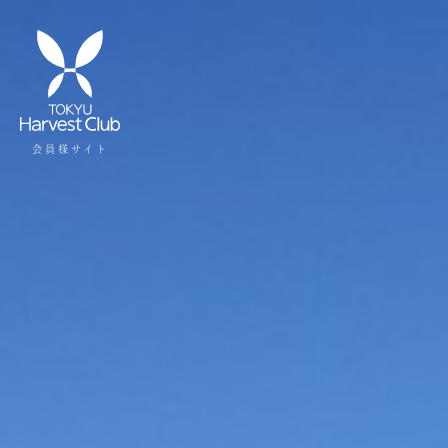
会員様サイト