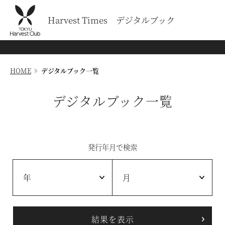
Harvest Times デジタルブック
HOME
デジタルブック一覧
デジタルブック一覧
発行年月で検索