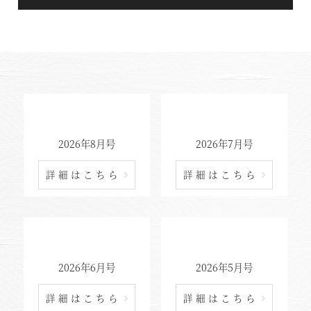
2026年8月号
2026年7月号
詳細はこちら
詳細はこちら
2026年6月号
2026年5月号
詳細はこちら
詳細はこちら