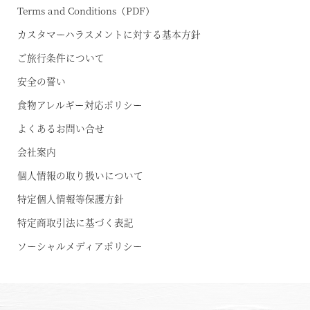
Terms and Conditions（PDF）
カスタマーハラスメントに対する基本方針
ご旅行条件について
安全の誓い
食物アレルギー対応ポリシー
よくあるお問い合せ
会社案内
個人情報の取り扱いについて
特定個人情報等保護方針
特定商取引法に基づく表記
ソーシャルメディアポリシー