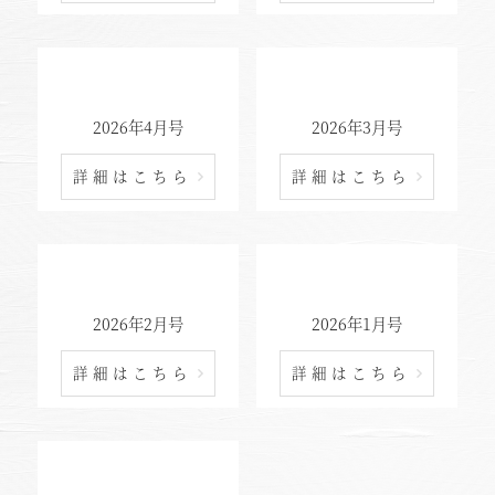
2026年4月号
2026年3月号
詳細はこちら
詳細はこちら
2026年2月号
2026年1月号
詳細はこちら
詳細はこちら