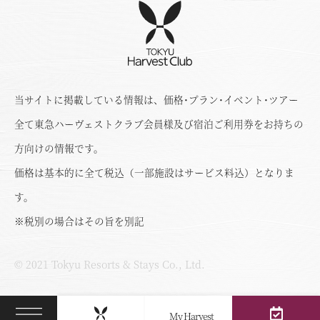
当サイトに掲載している情報は、価格･プラン･イベント･ツアー
全て東急ハーヴェストクラブ会員様及び宿泊ご利用券をお持ちの
方向けの情報です。
価格は基本的に全て税込（一部施設はサービス料込）となりま
す。
※税別の場合はその旨を別記
© 2021 Tokyu Resorts & Stays Co., Ltd.
My Harvest