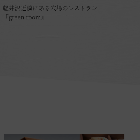
軽井沢近隣にある穴場のレストラン
『green room』