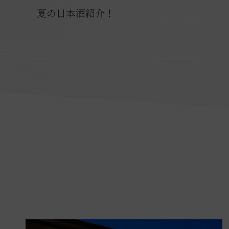
夏の日本酒紹介！