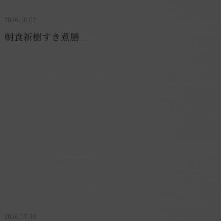
2026.08.02
朝食新樹すき煮膳
ちら
2026.07.30