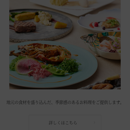
地元の食材を盛り込んだ、季節感のあるお料理をご提供します。
詳しくはこちら