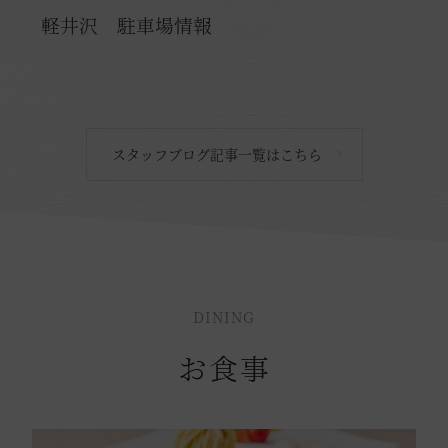
軽井沢 駐車場情報
スタッフブログ記事一覧はこちら
DINING
お食事