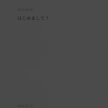
2026.08.06
はじめまして！
お
2026.07.31