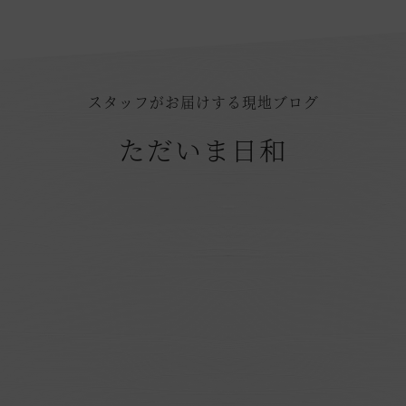
スタッフがお届けする現地ブログ
ただいま日和
空室状況のご確認はこちら
オンライン予約はこちら