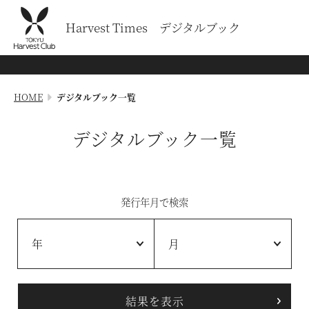
Harvest Times デジタルブック
HOME
デジタルブック一覧
デジタルブック一覧
発行年月で検索