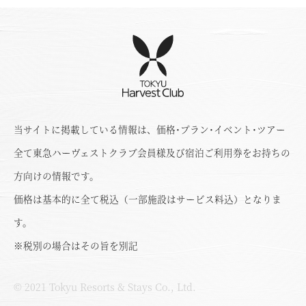
当サイトに掲載している情報は、価格･プラン･イベント･ツアー
全て東急ハーヴェストクラブ会員様及び宿泊ご利用券をお持ちの
方向けの情報です。
価格は基本的に全て税込（一部施設はサービス料込）となりま
す。
※税別の場合はその旨を別記
© 2021 Tokyu Resorts & Stays Co., Ltd.