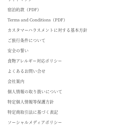
宿泊約款（PDF）
Terms and Conditions（PDF）
カスタマーハラスメントに対する基本方針
ご旅行条件について
安全の誓い
食物アレルギー対応ポリシー
よくあるお問い合せ
会社案内
個人情報の取り扱いについて
特定個人情報等保護方針
特定商取引法に基づく表記
ソーシャルメディアポリシー