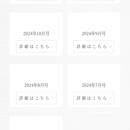
2024年10月号
2024年9月号
詳細はこちら
詳細はこちら
2024年8月号
2024年7月号
詳細はこちら
詳細はこちら