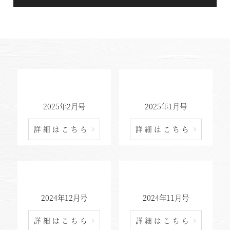
2025年2月号
2025年1月号
詳細はこちら
詳細はこちら
2024年12月号
2024年11月号
詳細はこちら
詳細はこちら