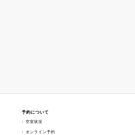
予約について
空室状況
オンライン予約