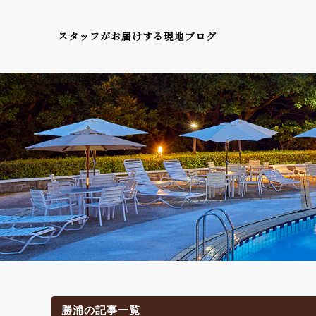
スタッフがお届けする現地ブログ
勝浦の記事一覧