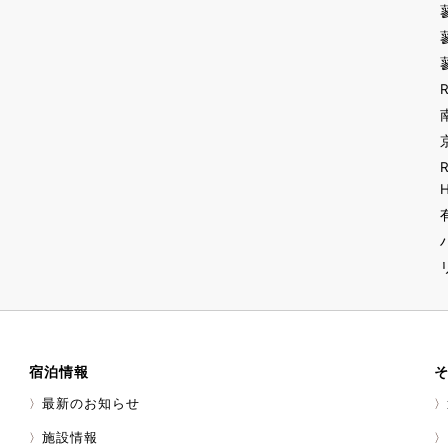
宿泊情報
最新のお知らせ
施設情報