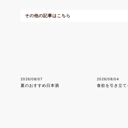
その他の記事はこちら
2026/08/07
2026/08/04
夏のおすすめ日本酒
食欲を引き立て