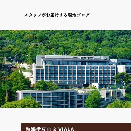
スタッフがお届けする現地ブログ
熱海伊豆山 & VIALA