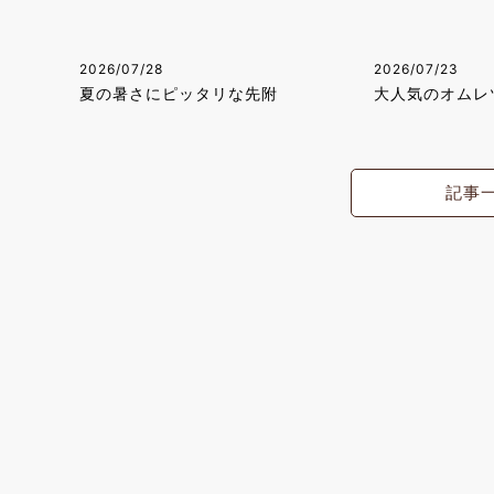
2026/07/28
2026/07/23
夏の暑さにピッタリな先附
大人気のオムレ
記事