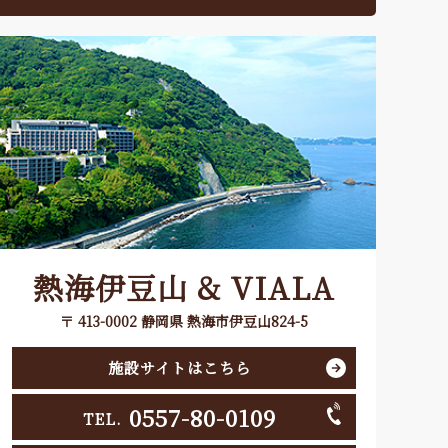
熱海伊豆山 & VIALA
〒 413-0002 静岡県 熱海市伊豆山824-5
施設サイトはこちら
0557-80-0109
TEL.