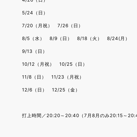
5/24（日）
7/20（月祝） 7/26（日）
8/5（水） 8/9（日） 8/18（火） 8/24(月）
9/13（日）
10/12（月祝） 10/25（日）
11/8（日） 11/23（月祝）
12/6（日） 12/25（金）
打上時間／20:20～20:40（7月8月のみ20:15～20: