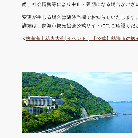
尚、社会情勢等により中止・延期になる場合がござ
変更が生じる場合は随時当欄でお知らせいたします
詳細は、熱海市観光協会公式サイトにてご確認くだ
<
熱海海上花火大会|イベント | 【公式】熱海市の