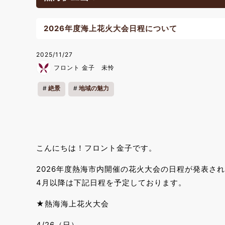
2026年度海上花火大会日程について
2025/11/27
フロント 金子 未怜
絶景
地域の魅力
こんにちは！フロント金子です。
2026年度熱海市内開催の花火大会の日程が発表され
4月以降は下記日程を予定しております。
★熱海海上花火大会
4/26（日）