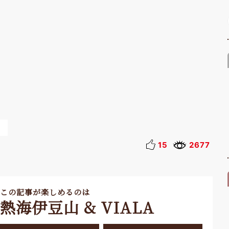
15
2677
この記事が楽しめるのは
熱海伊豆山 & VIALA