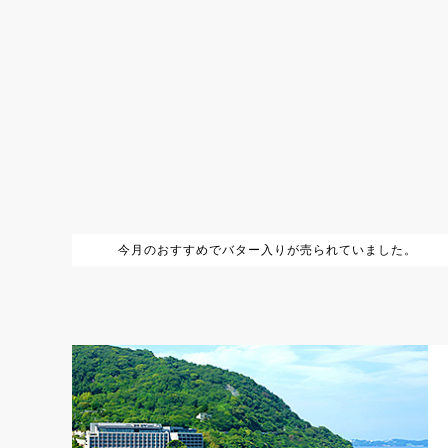
今月のおすすめでバター入りが売られていました。