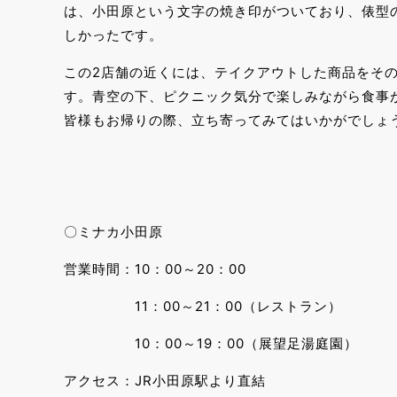
は、小田原という文字の焼き印がついており、俵型
しかったです。
この2店舗の近くには、テイクアウトした商品をそ
す。青空の下、ピクニック気分で楽しみながら食事
皆様もお帰りの際、立ち寄ってみてはいかがでしょ
〇ミナカ小田原
営業時間：10：00～20：00
11：00～21：00（レストラン）
10：00～19：00（展望足湯庭園）
アクセス：JR小田原駅より直結