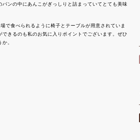
のパンの中にあんこがぎっしりと詰まっていてとても美味
の場で食べられるように椅子とテーブルが用意されていま
ができるのも私のお気に入りポイントでございます。ぜひ
うか。