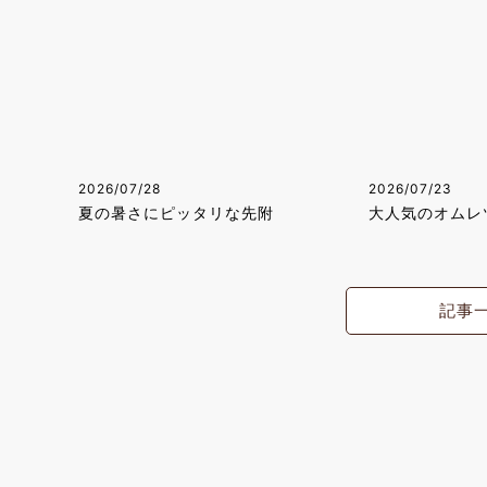
2026/07/28
2026/07/23
夏の暑さにピッタリな先附
大人気のオムレ
記事