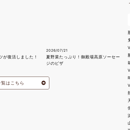
2026/07/21
ツが復活しました！
夏野菜たっぷり！御殿場高原ソーセー
ジのピザ
一覧はこちら