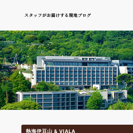
スタッフがお届けする現地ブログ
熱海伊豆山 & VIALA