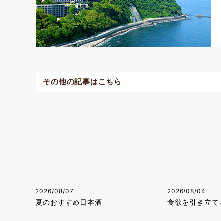
その他の記事はこちら
2026/08/07
2026/08/04
夏のおすすめ日本酒
食欲を引き立て