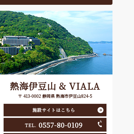
熱海伊豆山 & VIALA
〒 413-0002 静岡県 熱海市伊豆山824-5
施設サイトはこちら
0557-80-0109
TEL.