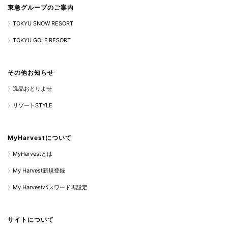
東急グループのご案内
TOKYU SNOW RESORT
TOKYU GOLF RESORT
その他お知らせ
逸品おとりよせ
リゾートSTYLE
MyHarvestについて
MyHarvestとは
My Harvest新規登録
My Harvestパスワード再設定
サイトについて