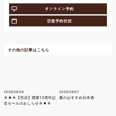
オンライン予約
空室予約状況
その他の記事はこちら
2026/08/08
2026/08/07
☆★☆【売店】開業13周年記
夏のおすすめ日本酒
念セールのおしらせ☆★☆