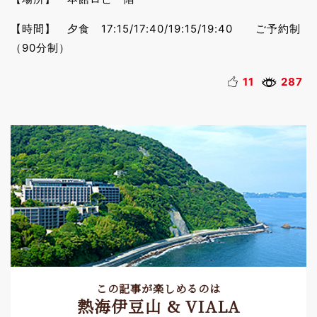
【時間】 夕食 17:15/17:40/19:15/19:40 ご予約制
（90分制）
11
287
この記事が楽しめるのは
熱海伊豆山 & VIALA