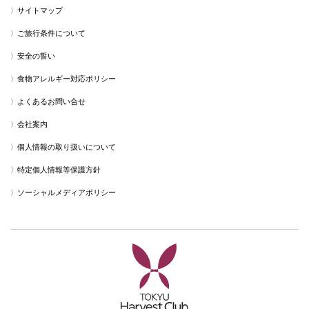
サイトマップ
ご旅行条件について
安全の誓い
食物アレルギー対応ポリシー
よくあるお問い合せ
会社案内
個人情報の取り扱いについて
特定個人情報等保護方針
ソーシャルメディアポリシー