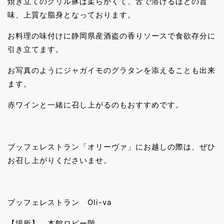
焼き立てのグリル豚は柔らかくて、舌で溶けるほどの旨
味、上質な脂身となっております。
お料理の味付けに静岡県産酒盗の香りソースで食欲存分に
引き立てます。
お写真のようにジャガイモのグラタンを添えることも出来
ます。
赤ワインと一緒に召し上がるのもおすすめです。
ブッフェレストラン「オリーヴァ」にお越しの際は、ぜひ
お召し上がりくださいませ。
ブッフェレストラン Oli-va
【場所】 本館ロビー階