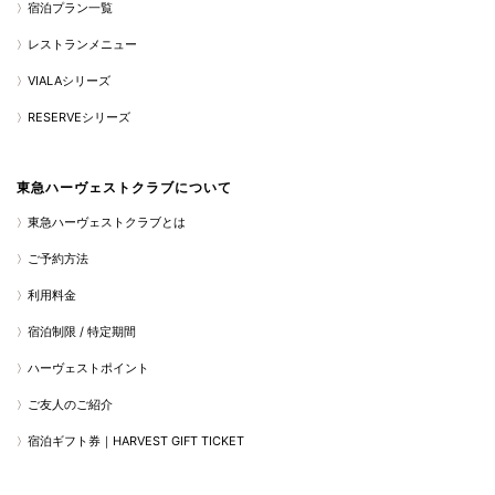
宿泊プラン一覧
レストランメニュー
VIALAシリーズ
RESERVEシリーズ
東急ハーヴェストクラブについて
東急ハーヴェストクラブとは
ご予約方法
利用料金
宿泊制限 / 特定期間
ハーヴェストポイント
ご友人のご紹介
宿泊ギフト券｜HARVEST GIFT TICKET