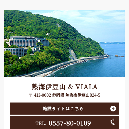
熱海伊豆山 & VIALA
〒 413-0002 静岡県 熱海市伊豆山824-5
施設サイトはこちら
0557-80-0109
TEL.