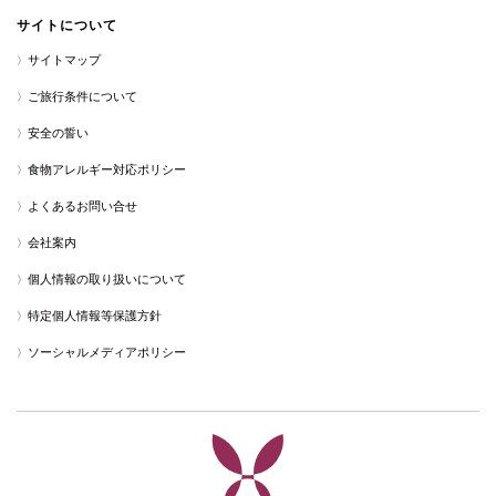
サイトについて
サイトマップ
ご旅行条件について
安全の誓い
食物アレルギー対応ポリシー
よくあるお問い合せ
会社案内
個人情報の取り扱いについて
特定個人情報等保護方針
ソーシャルメディアポリシー