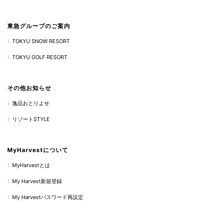
東急グループのご案内
TOKYU SNOW RESORT
TOKYU GOLF RESORT
その他お知らせ
逸品おとりよせ
リゾートSTYLE
MyHarvestについて
MyHarvestとは
My Harvest新規登録
My Harvestパスワード再設定