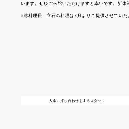
います。ぜひご来館いただけますと幸いです。新体
※総料理長 立石の料理は7月よりご提供させていた
入念に打ち合わせをするスタッフ