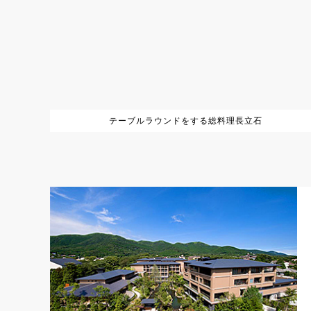
テーブルラウンドをする総料理長立石