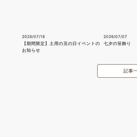
2026/07/16
2026/07/07
【期間限定】土用の丑の日イベントの
七夕の笹飾り
お知らせ
記事