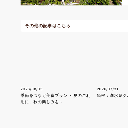
その他の記事はこちら
2026/08/05
2026/07/31
季節をつなぐ美食プラン ～夏のご利
箱根：湖水祭ク
用に、秋の楽しみを～