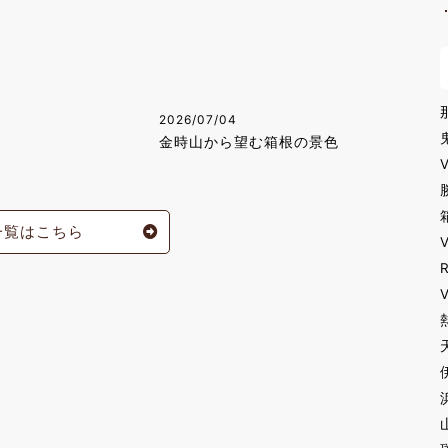
2026/07/04
金時山から望む箱根の景色
一覧はこちら