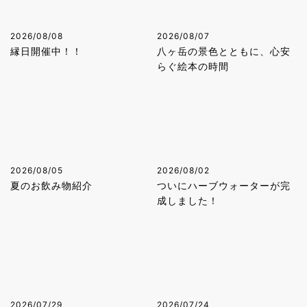
2026/08/08
2026/08/07
縁日開催中！！
八ヶ岳の景色とともに、心安
らぐ絵本の時間
2026/08/05
2026/08/02
夏のお飲み物紹介
ついにハーブウォーターが完
成しました！
2026/07/29
2026/07/24