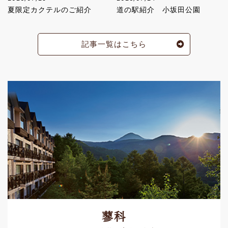
夏限定カクテルのご紹介
道の駅紹介 小坂田公園
記事一覧はこちら
蓼科