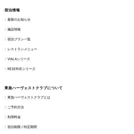
宿泊情報
最新のお知らせ
施設情報
宿泊プラン一覧
レストランメニュー
VIALAシリーズ
RESERVEシリーズ
東急ハーヴェストクラブについて
東急ハーヴェストクラブとは
ご予約方法
利用料金
宿泊制限 / 特定期間