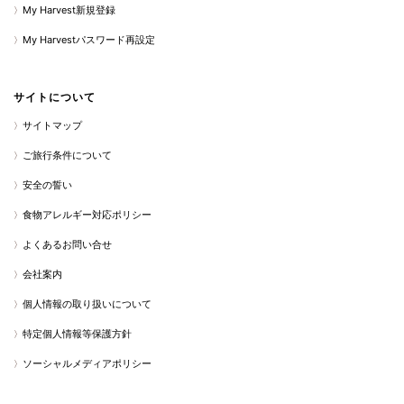
My Harvest新規登録
My Harvestパスワード再設定
サイトについて
サイトマップ
ご旅行条件について
安全の誓い
食物アレルギー対応ポリシー
よくあるお問い合せ
会社案内
個人情報の取り扱いについて
特定個人情報等保護方針
ソーシャルメディアポリシー