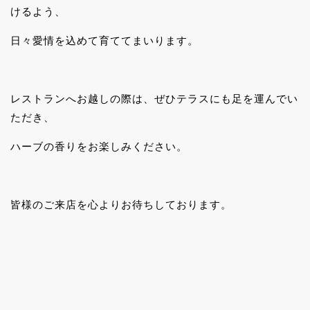
けるよう、
日々愛情を込めて育ててまいります。
レストランへお越しの際は、ぜひテラスにも足を運んでい
ただき、
ハーブの香りをお楽しみください。
皆様のご来店を心よりお待ちしております。