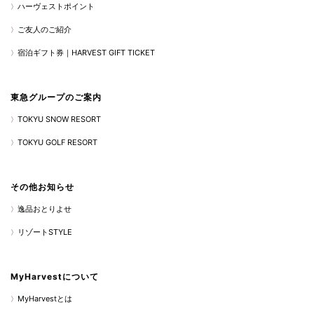
ハーヴェストポイント
ご友人のご紹介
宿泊ギフト券｜HARVEST GIFT TICKET
東急グループのご案内
TOKYU SNOW RESORT
TOKYU GOLF RESORT
その他お知らせ
逸品おとりよせ
リゾートSTYLE
MyHarvestについて
MyHarvestとは