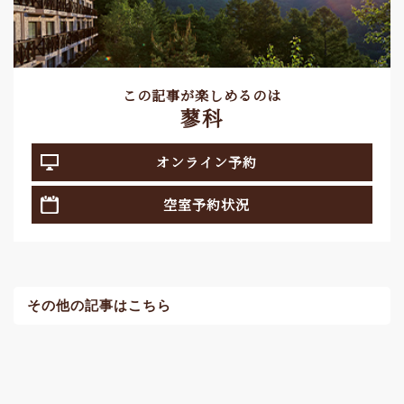
この記事が楽しめるのは
蓼科
オンライン予約
空室予約状況
その他の記事はこちら