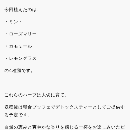
今回植えたのは、
・ミント
・ローズマリー
・カモミール
・レモングラス
の4種類です。
これらのハーブは大切に育て、
収穫後は朝食ブッフェでデトックスティーとしてご提供す
る予定です。
自然の恵みと爽やかな香りを感じる一杯をお楽しみいただ