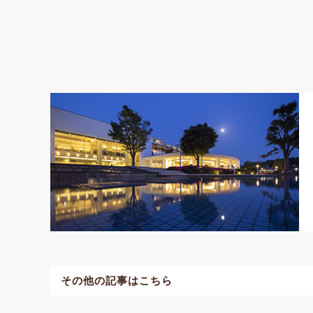
その他の記事はこちら