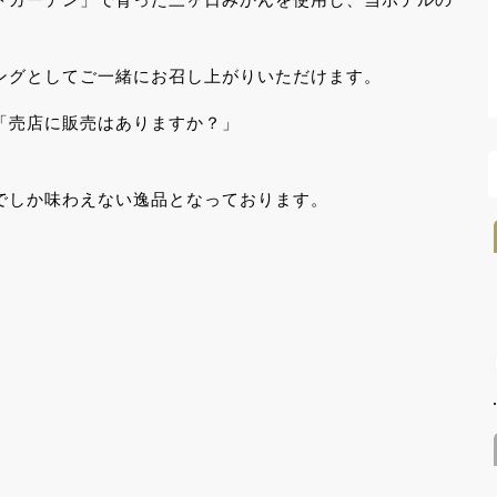
ングとしてご一緒にお召し上がりいただけます。
「売店に販売はありますか？」
でしか味わえない逸品となっております。