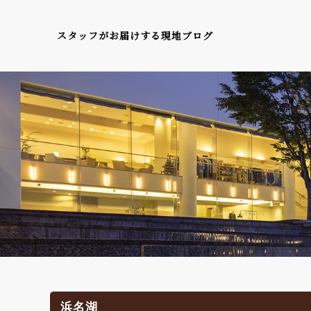
スタッフがお届けする現地ブログ
浜名湖