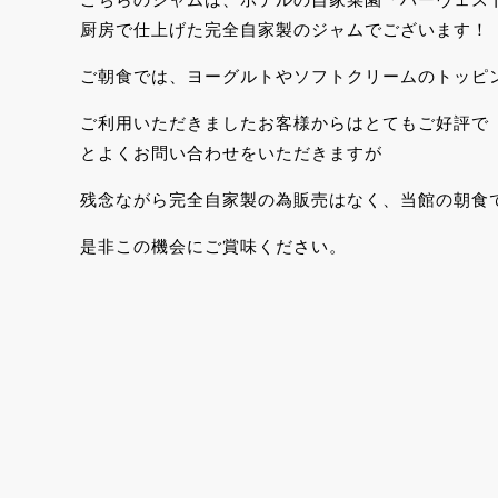
厨房で仕上げた完全自家製のジャムでございます！
ご朝食では、ヨーグルトやソフトクリームのトッピ
ご利用いただきましたお客様からはとてもご好評で
とよくお問い合わせをいただきますが
残念ながら完全自家製の為販売はなく、当館の朝食
是非この機会にご賞味ください。