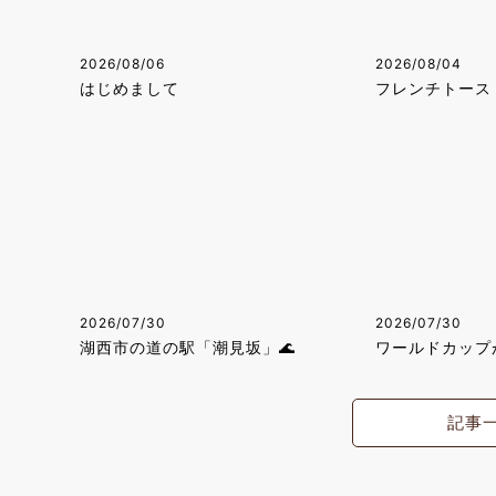
2026/08/06
2026/08/04
はじめまして
フレンチトース
2026/07/30
2026/07/30
湖西市の道の駅「潮見坂」🌊
ワールドカップ
記事