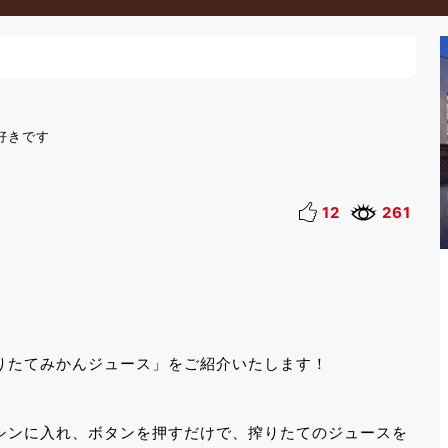
好きです
12
261
りたてみかんジュース」をご紹介いたします！
シンに入れ、ボタンを押すだけで、搾りたてのジュースを