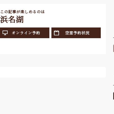
この記事が楽しめるのは
浜名湖
オンライン予約
空室予約状況