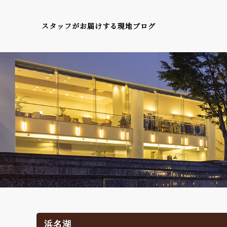
スタッフがお届けする現地ブログ
浜名湖