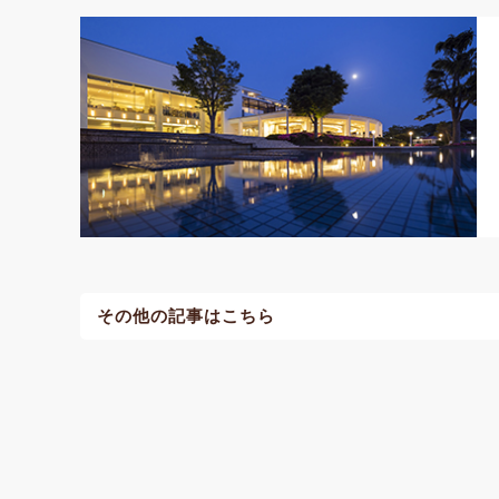
その他の記事はこちら