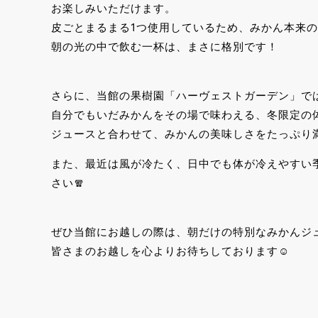
お楽しみいただけます。
皮ごとまるまる1つ使用しているため、みかん本来
朝の光の中で飲む一杯は、まさに格別です！
さらに、当館の果樹園「ハーヴェストガーデン」では、
自分でもいだみかんをその場で味わえる、冬限定の
ジュースと合わせて、みかんの美味しさをたっぷり
また、最近は風が冷たく、日中でも体が冷えやすい
さい🧣
ぜひ当館にお越しの際は、朝だけの特別なみかんジ
皆さまのお越しを心よりお待ちしております☺