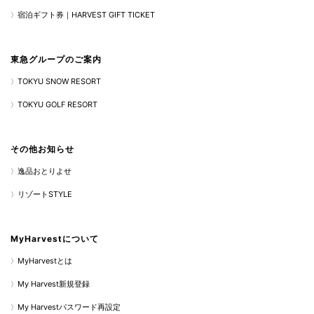
宿泊ギフト券｜HARVEST GIFT TICKET
東急グループのご案内
TOKYU SNOW RESORT
TOKYU GOLF RESORT
その他お知らせ
逸品おとりよせ
リゾートSTYLE
MyHarvestについて
MyHarvestとは
My Harvest新規登録
My Harvestパスワード再設定