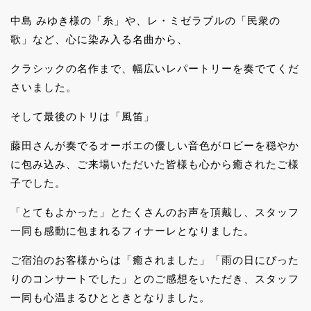
中島 みゆき様の「糸」や、レ・ミゼラブルの「民衆の
歌」など、心に染み入る名曲から、
クラシックの名作まで、幅広いレパートリーを奏でてくだ
さいました。
そして最後のトリは「風笛」
藤田さんが奏でるオーボエの優しい音色がロビーを穏やか
に包み込み、ご来場いただいた皆様も心から癒されたご様
子でした。
「とてもよかった」とたくさんのお声を頂戴し、スタッフ
一同も感動に包まれるフィナーレとなりました。
ご宿泊のお客様からは「癒されました」「雨の日にぴった
りのコンサートでした」とのご感想をいただき、スタッフ
一同も心温まるひとときとなりました。