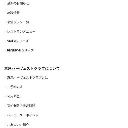
最新のお知らせ
施設情報
宿泊プラン一覧
レストランメニュー
VIALAシリーズ
RESERVEシリーズ
東急ハーヴェストクラブについて
東急ハーヴェストクラブとは
ご予約方法
利用料金
宿泊制限 / 特定期間
ハーヴェストポイント
ご友人のご紹介