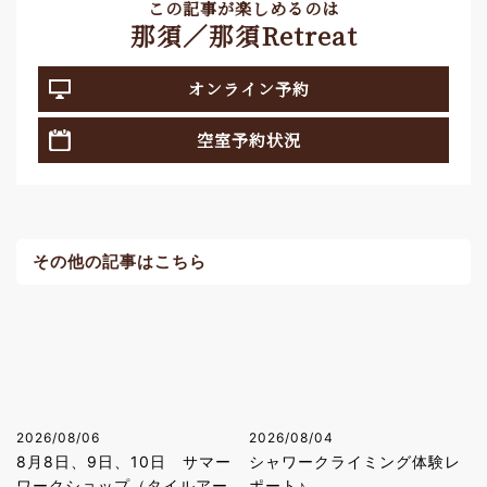
この記事が楽しめるのは
那須／那須Retreat
オンライン予約
空室予約状況
その他の記事はこちら
2026/08/06
2026/08/04
8月8日、9日、10日 サマー
シャワークライミング体験レ
ワークショップ（タイルアー
ポート♪