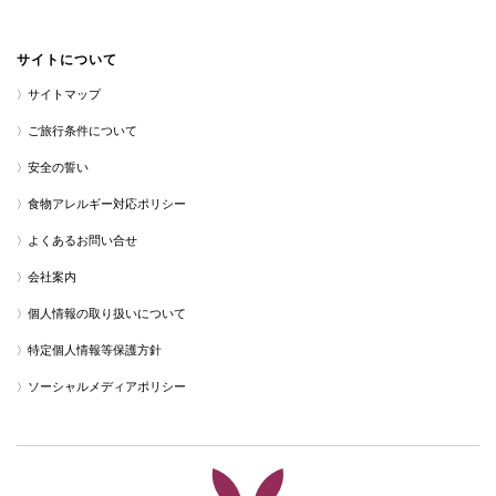
サイトについて
サイトマップ
ご旅行条件について
安全の誓い
食物アレルギー対応ポリシー
よくあるお問い合せ
会社案内
個人情報の取り扱いについて
特定個人情報等保護方針
ソーシャルメディアポリシー