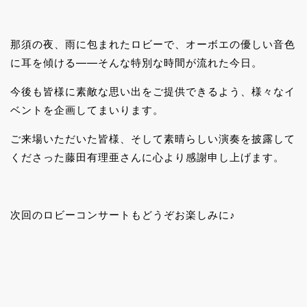
那須の夜、雨に包まれたロビーで、オーボエの優しい音色
に耳を傾ける――そんな特別な時間が流れた今日。
今後も皆様に素敵な思い出をご提供できるよう、様々なイ
ベントを企画してまいります。
ご来場いただいた皆様、そして素晴らしい演奏を披露して
くださった藤田有理亜さんに心より感謝申し上げます。
次回のロビーコンサートもどうぞお楽しみに♪