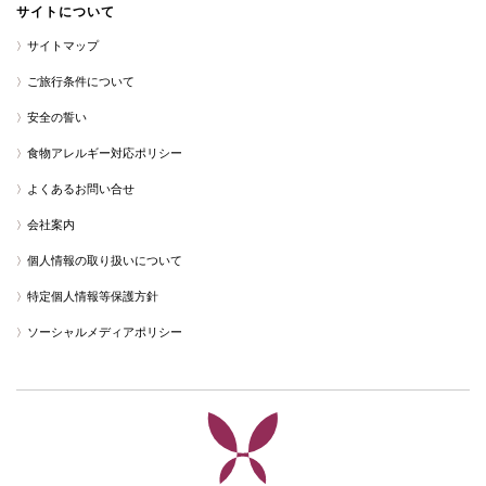
サイトについて
サイトマップ
ご旅行条件について
安全の誓い
食物アレルギー対応ポリシー
よくあるお問い合せ
会社案内
個人情報の取り扱いについて
特定個人情報等保護方針
ソーシャルメディアポリシー