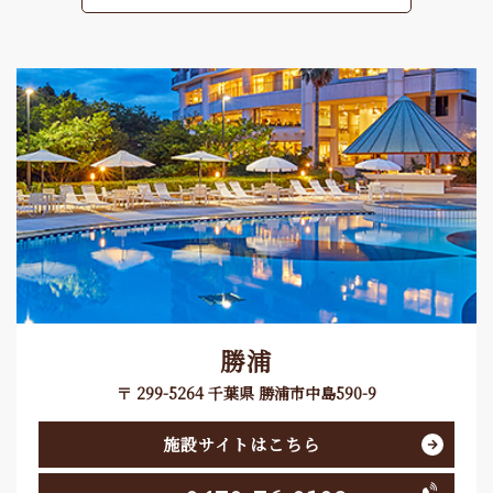
勝浦
〒 299-5264 千葉県 勝浦市中島590-9
施設サイトはこちら