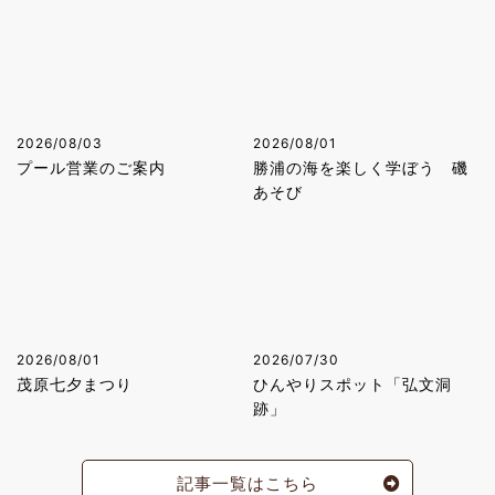
2026/08/03
2026/08/01
プール営業のご案内
勝浦の海を楽しく学ぼう 磯
あそび
2026/08/01
2026/07/30
茂原七夕まつり
ひんやりスポット「弘文洞
跡」
記事一覧はこちら