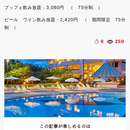
ブッフェ飲み放題：3,080円 （ 75分制 ）
ビール ワイン飲み放題：2,420円 （ 期間限定 75分
制 ）
6
250
この記事が楽しめるのは