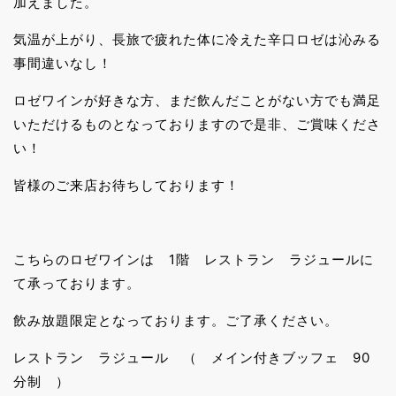
加えました。
気温が上がり、長旅で疲れた体に冷えた辛口ロゼは沁みる
事間違いなし！
ロゼワインが好きな方、まだ飲んだことがない方でも満足
いただけるものとなっておりますので是非、ご賞味くださ
い！
皆様のご来店お待ちしております！
こちらのロゼワインは 1階 レストラン ラジュールに
て承っております。
飲み放題限定となっております。ご了承ください。
レストラン ラジュール （ メイン付きブッフェ 90
分制 ）