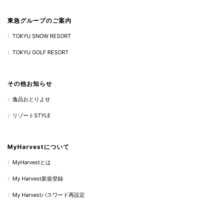
東急グループのご案内
TOKYU SNOW RESORT
TOKYU GOLF RESORT
その他お知らせ
逸品おとりよせ
リゾートSTYLE
MyHarvestについて
MyHarvestとは
My Harvest新規登録
My Harvestパスワード再設定