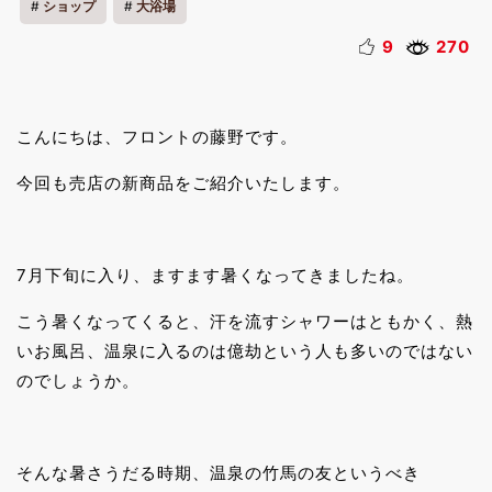
ショップ
大浴場
9
270
こんにちは、フロントの藤野です。
今回も売店の新商品をご紹介いたします。
7月下旬に入り、ますます暑くなってきましたね。
こう暑くなってくると、汗を流すシャワーはともかく、熱
いお風呂、温泉に入るのは億劫という人も多いのではない
のでしょうか。
そんな暑さうだる時期、温泉の竹馬の友というべき