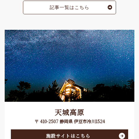
記事一覧はこちら
天城高原
〒 410-2507 静岡県 伊豆市冷川1524
施設サイトはこちら