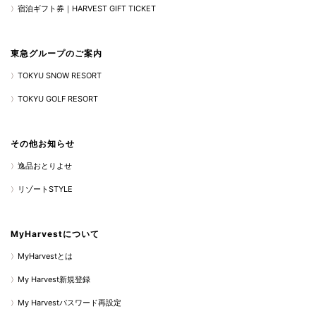
宿泊ギフト券｜HARVEST GIFT TICKET
東急グループのご案内
TOKYU SNOW RESORT
TOKYU GOLF RESORT
その他お知らせ
逸品おとりよせ
リゾートSTYLE
MyHarvestについて
MyHarvestとは
My Harvest新規登録
My Harvestパスワード再設定