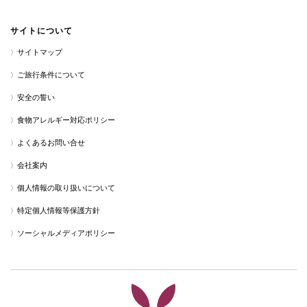
サイトについて
サイトマップ
ご旅行条件について
安全の誓い
食物アレルギー対応ポリシー
よくあるお問い合せ
会社案内
個人情報の取り扱いについて
特定個人情報等保護方針
ソーシャルメディアポリシー