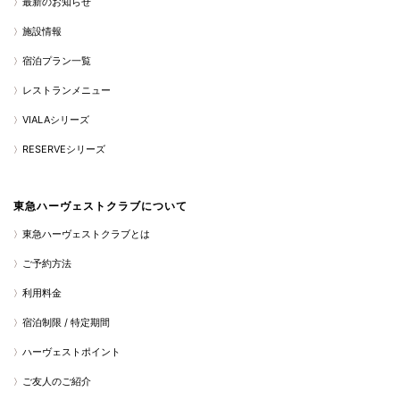
最新のお知らせ
施設情報
宿泊プラン一覧
レストランメニュー
VIALAシリーズ
RESERVEシリーズ
東急ハーヴェストクラブについて
東急ハーヴェストクラブとは
ご予約方法
利用料金
宿泊制限 / 特定期間
ハーヴェストポイント
ご友人のご紹介