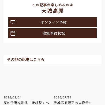
この記事が楽しめるのは
天城高原
オンライン予約
空室予約状況
その他の記事はこちら
2026/08/04
2026/07/31
夏の伊東を彩る「按針祭」へ
天城高原限定の大絶景✨