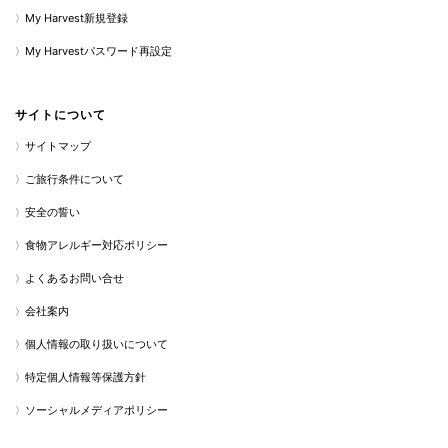
My Harvest新規登録
My Harvestパスワード再設定
サイトについて
サイトマップ
ご旅行条件について
安全の誓い
食物アレルギー対応ポリシー
よくあるお問い合せ
会社案内
個人情報の取り扱いについて
特定個人情報等保護方針
ソーシャルメディアポリシー