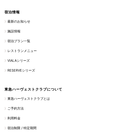
宿泊情報
最新のお知らせ
施設情報
宿泊プラン一覧
レストランメニュー
VIALAシリーズ
RESERVEシリーズ
東急ハーヴェストクラブについて
東急ハーヴェストクラブとは
ご予約方法
利用料金
宿泊制限 / 特定期間