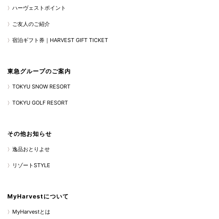
ハーヴェストポイント
ご友人のご紹介
宿泊ギフト券｜HARVEST GIFT TICKET
東急グループのご案内
TOKYU SNOW RESORT
TOKYU GOLF RESORT
その他お知らせ
逸品おとりよせ
リゾートSTYLE
MyHarvestについて
MyHarvestとは