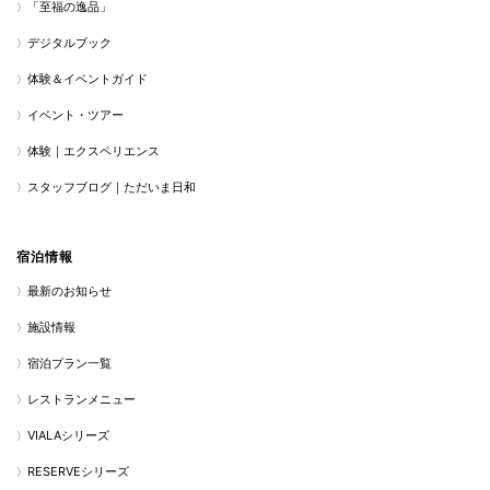
「至福の逸品」
デジタルブック
体験＆イベントガイド
イベント・ツアー
体験｜エクスペリエンス
スタッフブログ｜ただいま日和
宿泊情報
最新のお知らせ
施設情報
宿泊プラン一覧
レストランメニュー
VIALAシリーズ
RESERVEシリーズ