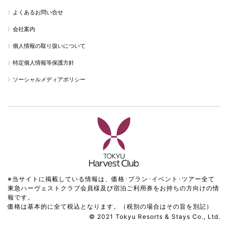
よくあるお問い合せ
会社案内
個人情報の取り扱いについて
特定個人情報等保護方針
ソーシャルメディアポリシー
※当サイトに掲載している情報は、価格･プラン･イベント･ツアー全て
東急ハーヴェストクラブ会員様及び宿泊ご利用券をお持ちの方向けの情
報です。
価格は基本的に全て税込となります。（税別の場合はその旨を別記）
© 2021 Tokyu Resorts & Stays Co., Ltd.