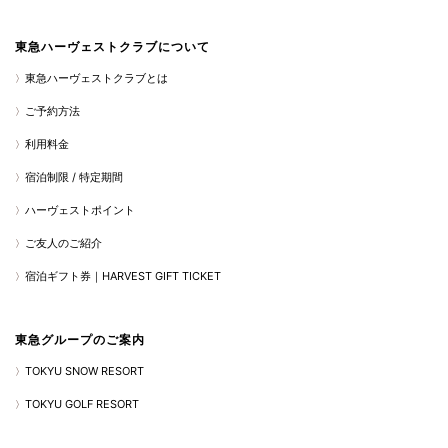
東急ハーヴェストクラブについて
東急ハーヴェストクラブとは
ご予約方法
利用料金
宿泊制限 / 特定期間
ハーヴェストポイント
ご友人のご紹介
宿泊ギフト券｜HARVEST GIFT TICKET
東急グループのご案内
TOKYU SNOW RESORT
TOKYU GOLF RESORT