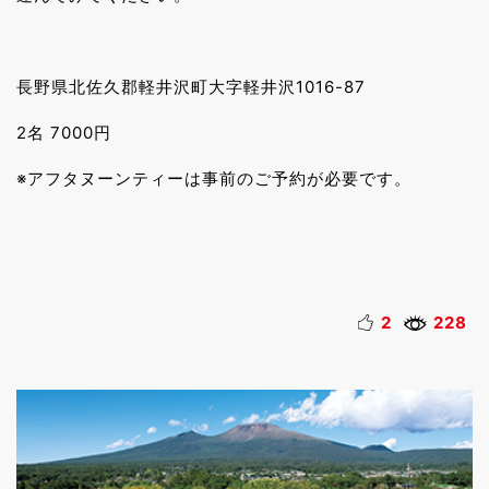
長野県北佐久郡軽井沢町大字軽井沢1016-87
2名 7000円
※アフタヌーンティーは事前のご予約が必要です。
2
228