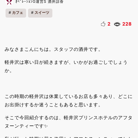
ｵﾍﾟﾚｰｼｮﾝG運営S 酒井諒香
カフェ
スイーツ
2
228
みなさまこんにちは。スタッフの酒井です。
軽井沢は寒い日が続きますが、いかがお過ごしでしょう
か。
この時期の軽井沢は休業しているお店も多々あり、どこに
お出掛けするか迷うこともあると思います。
そこで今回紹介するのは、軽井沢プリンスホテルのアフタ
ヌーンティーです✨