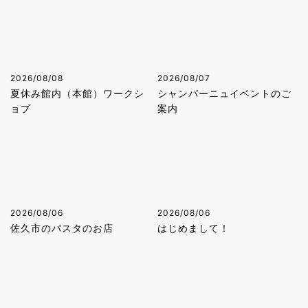
2026/08/08
2026/08/07
夏休み館内（本館）ワークシ
シャンパーニュイベントのご
ョプ
案内
2026/08/06
2026/08/06
佐久市のパスタのお店
はじめまして！