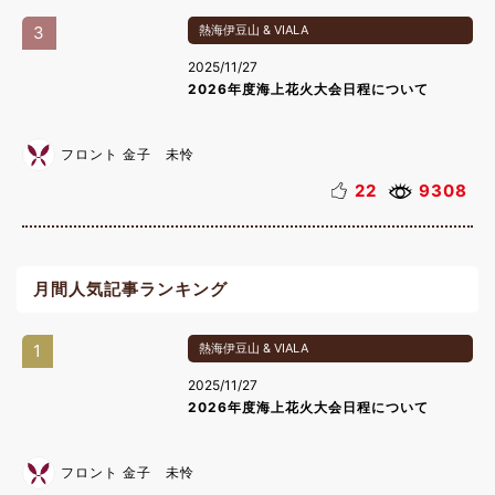
3
熱海伊豆山 & VIALA
2025/11/27
2026年度海上花火大会日程について
フロント 金子 未怜
22
9308
月間人気記事ランキング
1
熱海伊豆山 & VIALA
2025/11/27
2026年度海上花火大会日程について
フロント 金子 未怜