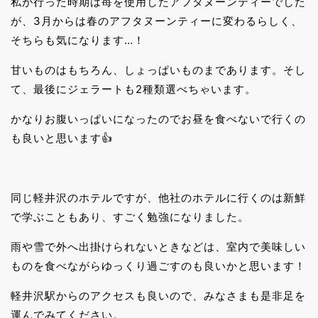
私が行った時期は苺を使用したアフタヌーンティーでした
が、3月からは春のアフタヌーンティーに変わるらしく、
そちらも気になります…！
甘いものはもちろん、しょっぱいものまであります。そし
て、最後にジェラートも2種類選べちゃいます。
かなりお腹いっぱいになったのでお昼を食べないで行くの
も良いと思います👍
同じ軽井沢のホテルですが、他社のホテルに行くのは新鮮
で学ぶこともあり、すごく勉強になりました。
雨や雪で外へ出掛けられないときなどは、室内で美味しい
ものを食べながらゆっくり過ごすのも良いかと思います！
軽井沢駅からのアクセスも良いので、みなさまも是非足を
運んでみてください。