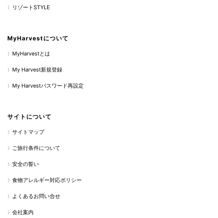
リゾートSTYLE
MyHarvestについて
MyHarvestとは
My Harvest新規登録
My Harvestパスワード再設定
サイトについて
サイトマップ
ご旅行条件について
安全の誓い
食物アレルギー対応ポリシー
よくあるお問い合せ
会社案内