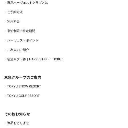
東急ハーヴェストクラブとは
ご予約方法
利用料金
宿泊制限 / 特定期間
ハーヴェストポイント
ご友人のご紹介
宿泊ギフト券｜HARVEST GIFT TICKET
東急グループのご案内
TOKYU SNOW RESORT
TOKYU GOLF RESORT
その他お知らせ
逸品おとりよせ