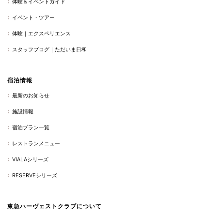
体験＆イベントガイド
イベント・ツアー
体験｜エクスペリエンス
スタッフブログ｜ただいま日和
宿泊情報
最新のお知らせ
施設情報
宿泊プラン一覧
レストランメニュー
VIALAシリーズ
RESERVEシリーズ
東急ハーヴェストクラブについて