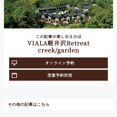
この記事が楽しめるのは
VIALA軽井沢Retreat
creek/garden
オンライン予約
空室予約状況
その他の記事はこちら