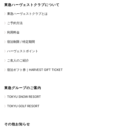
東急ハーヴェストクラブについて
東急ハーヴェストクラブとは
ご予約方法
利用料金
宿泊制限 / 特定期間
ハーヴェストポイント
ご友人のご紹介
宿泊ギフト券｜HARVEST GIFT TICKET
東急グループのご案内
TOKYU SNOW RESORT
TOKYU GOLF RESORT
その他お知らせ