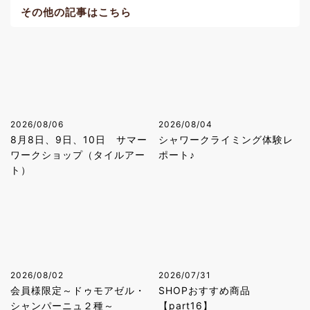
その他の記事はこちら
2026/08/06
2026/08/04
8月8日、9日、10日 サマー
シャワークライミング体験レ
ワークショップ（タイルアー
ポート♪
ト）
2026/08/02
2026/07/31
会員様限定～ドゥモアゼル・
SHOPおすすめ商品
シャンパーニュ２種～
【part16】