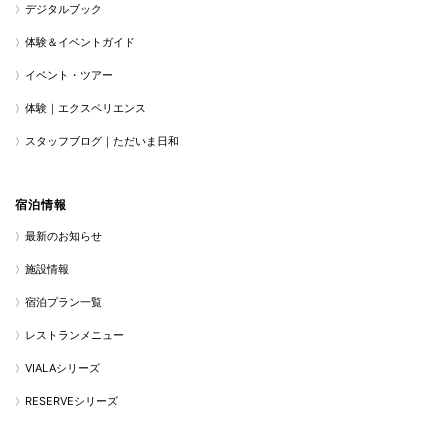
デジタルブック
体験＆イベントガイド
イベント・ツアー
体験｜エクスペリエンス
スタッフブログ｜ただいま日和
宿泊情報
最新のお知らせ
施設情報
宿泊プラン一覧
レストランメニュー
VIALAシリーズ
RESERVEシリーズ