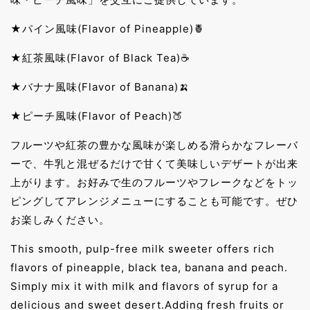
★パイン風味(Flavor of Pineapple)🍍
★紅茶風味(Flavor of Black Tea)☕️
★バナナ風味(Flavor of Banana)🍌
★ピーチ風味(Flavor of Peach)🍑
フルーツや紅茶の豊かな風味が楽しめる滑らかなフレーバ
ーで、牛乳と混ぜるだけで甘くて美味しいデザートが出来
上がります。お好みで生のフルーツやフレークなどをトッ
ピングしてアレンジメニューにすることも可能です。ぜひ
お楽しみください。
This smooth, pulp-free milk sweeter offers rich
flavors of pineapple, black tea, banana and peach.
Simply mix it with milk and flavors of syrup for a
delicious and sweet desert.Adding fresh fruits or