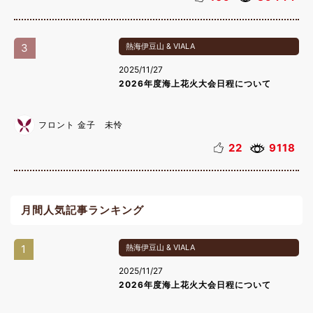
3
熱海伊豆山 & VIALA
2025/11/27
2026年度海上花火大会日程について
フロント 金子 未怜
22
9118
月間人気記事ランキング
1
熱海伊豆山 & VIALA
2025/11/27
2026年度海上花火大会日程について