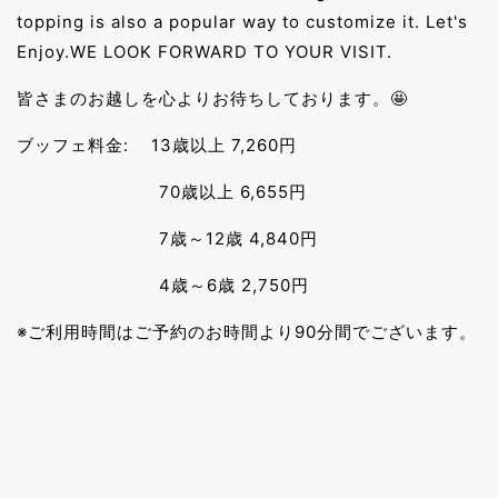
topping is also a popular way to customize it. Let's
Enjoy.WE LOOK FORWARD TO YOUR VISIT.
皆さまのお越しを心よりお待ちしております。🤩
ブッフェ料金: 13歳以上 7,260円
70歳以上 6,655円
7歳～12歳 4,840円
4歳～6歳 2,750円
※ご利用時間はご予約のお時間より90分間でございます。