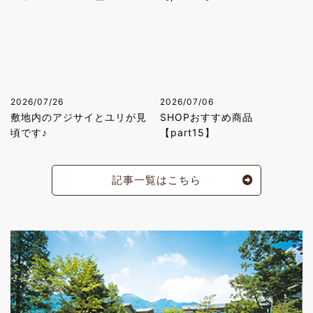
2026/07/26
2026/07/06
敷地内のアジサイとユリが見
SHOPおすすめ商品
頃です♪
【part15】
記事一覧はこちら