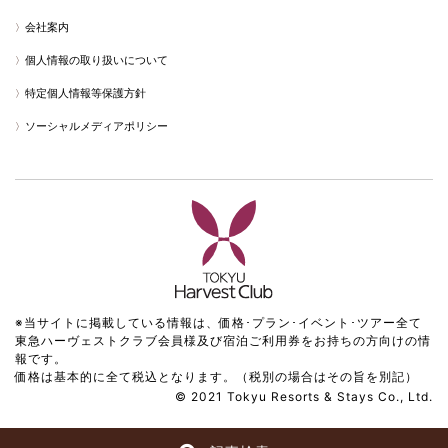
会社案内
個人情報の取り扱いについて
特定個人情報等保護方針
ソーシャルメディアポリシー
※当サイトに掲載している情報は、価格･プラン･イベント･ツアー全て
東急ハーヴェストクラブ会員様及び宿泊ご利用券をお持ちの方向けの情
報です。
価格は基本的に全て税込となります。（税別の場合はその旨を別記）
© 2021 Tokyu Resorts & Stays Co., Ltd.