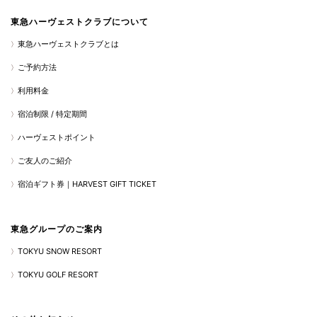
東急ハーヴェストクラブについて
東急ハーヴェストクラブとは
ご予約方法
利用料金
宿泊制限 / 特定期間
ハーヴェストポイント
ご友人のご紹介
宿泊ギフト券｜HARVEST GIFT TICKET
東急グループのご案内
TOKYU SNOW RESORT
TOKYU GOLF RESORT