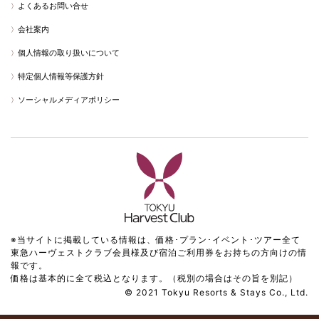
よくあるお問い合せ
会社案内
個人情報の取り扱いについて
特定個人情報等保護方針
ソーシャルメディアポリシー
※当サイトに掲載している情報は、価格･プラン･イベント･ツアー全て
東急ハーヴェストクラブ会員様及び宿泊ご利用券をお持ちの方向けの情
報です。
価格は基本的に全て税込となります。（税別の場合はその旨を別記）
© 2021 Tokyu Resorts & Stays Co., Ltd.