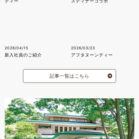
ティー
ズディナーコラボ
2026/04/15
2026/03/23
新入社員のご紹介
アフタヌーンティー
記事一覧はこちら