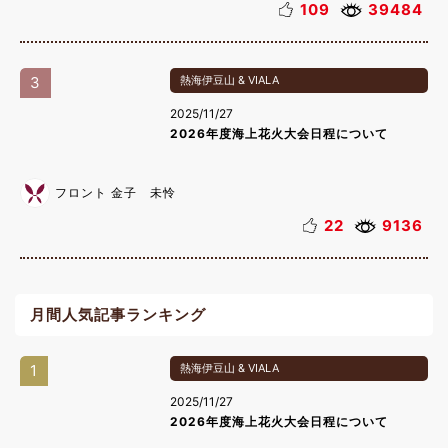
109
39484
3
熱海伊豆山 & VIALA
2025/11/27
2026年度海上花火大会日程について
フロント 金子 未怜
22
9136
月間人気記事ランキング
1
熱海伊豆山 & VIALA
2025/11/27
2026年度海上花火大会日程について