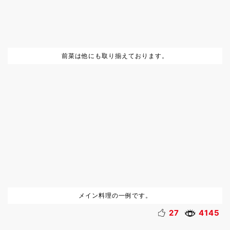
前菜は他にも取り揃えております。
メイン料理の一例です。
27
4145