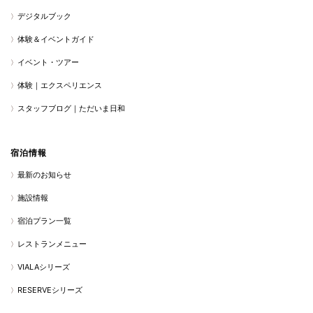
デジタルブック
体験＆イベントガイド
イベント・ツアー
体験｜エクスペリエンス
スタッフブログ｜ただいま日和
宿泊情報
最新のお知らせ
施設情報
宿泊プラン一覧
レストランメニュー
VIALAシリーズ
RESERVEシリーズ