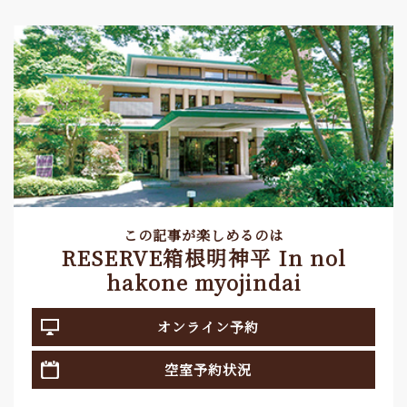
この記事が楽しめるのは
RESERVE箱根明神平 In nol
hakone myojindai
オンライン予約
空室予約状況