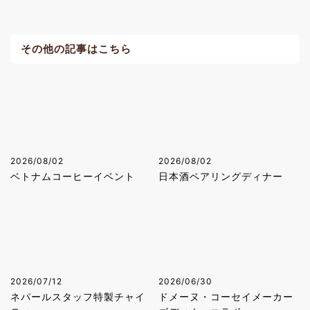
その他の記事はこちら
2026/08/02
2026/08/02
ベトナムコーヒーイベント
日本酒ペアリングディナー
2026/07/12
2026/06/30
ネパールスタッフ特製チャイ
ドメーヌ・コーセイメーカー