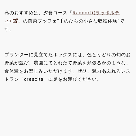
私のおすすめは、夕食コース「
Rapporti(ラッポルテ
ィ)
」の前菜ブッフェ“手のひらの小さな収穫体験”で
す。
プランターに見立てたボックスには、色とりどりの旬のお
野菜が並び、農園にてとれたて野菜を頬張るかのような、
食体験をお楽しみいただけます。ぜひ、魅力あふれるレス
トラン「crescita」に足をお運びください。