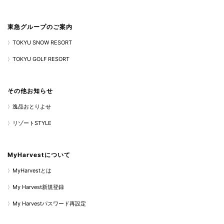
東急グループのご案内
TOKYU SNOW RESORT
TOKYU GOLF RESORT
その他お知らせ
逸品おとりよせ
リゾートSTYLE
MyHarvestについて
MyHarvestとは
My Harvest新規登録
My Harvestパスワード再設定