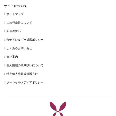
サイトについて
サイトマップ
ご旅行条件について
安全の誓い
食物アレルギー対応ポリシー
よくあるお問い合せ
会社案内
個人情報の取り扱いについて
特定個人情報等保護方針
ソーシャルメディアポリシー