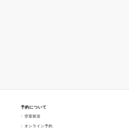
予約について
空室状況
オンライン予約