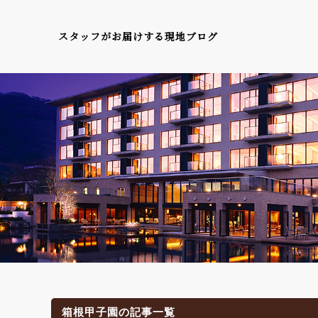
スタッフがお届けする現地ブログ
箱根甲子園の記事一覧