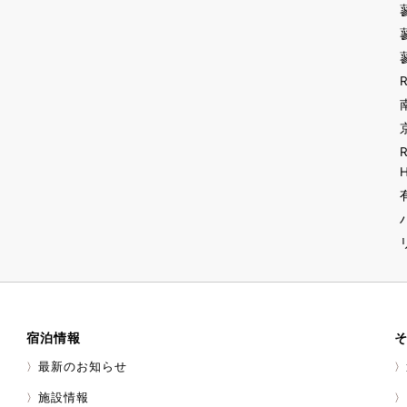
宿泊情報
最新のお知らせ
施設情報