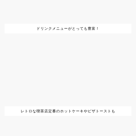
ドリンクメニューがとっても豊富！
レトロな喫茶店定番のホットケーキやピザトーストも