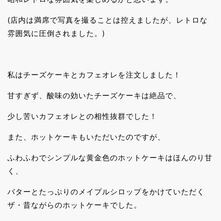
(店内は満席で写真を撮ることは控えましたが、レトロな
雰囲気に圧倒されました。)
私はチーズケーキとカフェオレを注文しました！
甘すぎず、酸味の効いたチーズケーキは絶品で、
少し苦いカフェオレとの相性抜群でした！
また、ホットケーキもいただいたのですが、
ふわふわでシンプルな黄金色のホットケーキはほんのり甘
く、
バターとたっぷりのメイプルシロップをかけていただく
ザ・昔ながらのホットケーキでした。