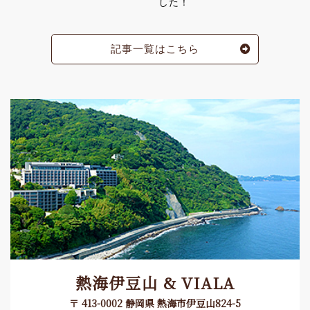
した！
記事一覧はこちら
熱海伊豆山 & VIALA
〒 413-0002 静岡県 熱海市伊豆山824-5