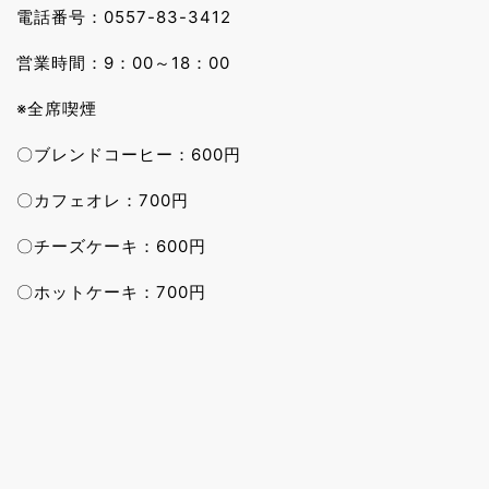
電話番号：0557-83-3412
営業時間：9：00～18：00
※全席喫煙
〇ブレンドコーヒー：600円
〇カフェオレ：700円
〇チーズケーキ：600円
〇ホットケーキ：700円