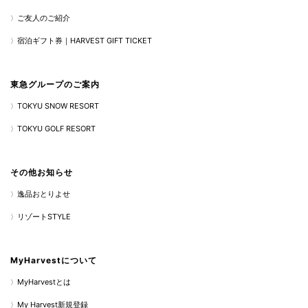
ご友人のご紹介
宿泊ギフト券｜HARVEST GIFT TICKET
東急グループのご案内
TOKYU SNOW RESORT
TOKYU GOLF RESORT
その他お知らせ
逸品おとりよせ
リゾートSTYLE
MyHarvestについて
MyHarvestとは
My Harvest新規登録