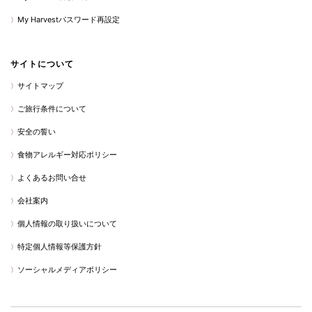
My Harvestパスワード再設定
サイトについて
サイトマップ
ご旅行条件について
安全の誓い
食物アレルギー対応ポリシー
よくあるお問い合せ
会社案内
個人情報の取り扱いについて
特定個人情報等保護方針
ソーシャルメディアポリシー