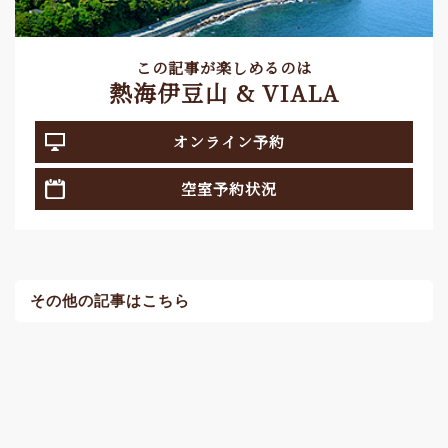
この記事が楽しめるのは
熱海伊豆山 & VIALA
オンライン予約
空室予約状況
その他の記事はこちら