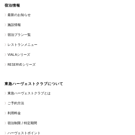
宿泊情報
最新のお知らせ
施設情報
宿泊プラン一覧
レストランメニュー
VIALAシリーズ
RESERVEシリーズ
東急ハーヴェストクラブについて
東急ハーヴェストクラブとは
ご予約方法
利用料金
宿泊制限 / 特定期間
ハーヴェストポイント