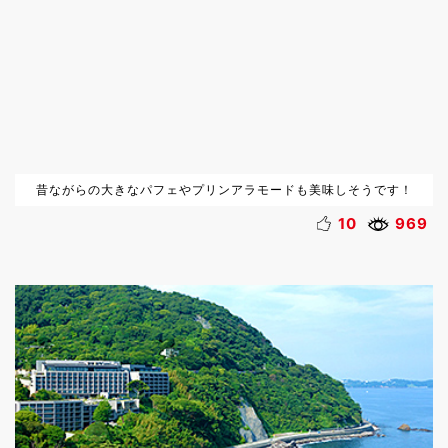
昔ながらの大きなパフェやプリンアラモードも美味しそうです！
10
969