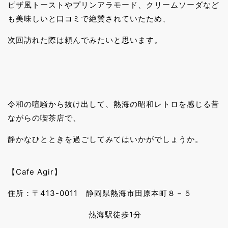
ピザ風トーストやプリンアラモード、クリームソーダなど
も美味しいと口コミで絶賛されていたため、
次回訪れた際は頼んでみたいと思います。
令和の喧騒から抜け出して、熱海の昭和レトロを感じる昔
ながらの喫茶店で、
静かなひとときを過ごしてみてはいかがでしょうか。
【Cafe Agir】
住所：〒413-0011 静岡県熱海市田原本町８－５
熱海駅徒歩1分