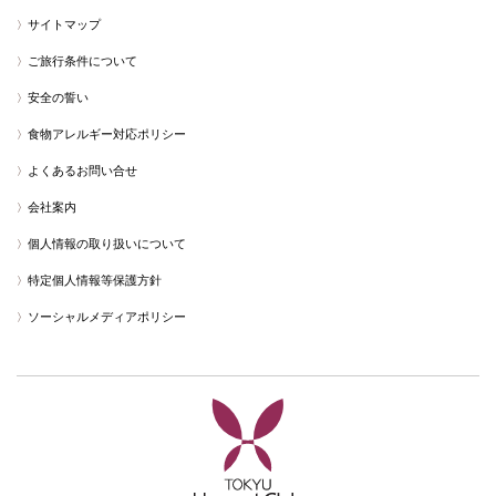
サイトマップ
ご旅行条件について
安全の誓い
食物アレルギー対応ポリシー
よくあるお問い合せ
会社案内
個人情報の取り扱いについて
特定個人情報等保護方針
ソーシャルメディアポリシー