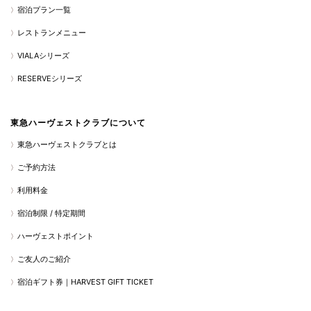
宿泊プラン一覧
レストランメニュー
VIALAシリーズ
RESERVEシリーズ
東急ハーヴェストクラブについて
東急ハーヴェストクラブとは
ご予約方法
利用料金
宿泊制限 / 特定期間
ハーヴェストポイント
ご友人のご紹介
宿泊ギフト券｜HARVEST GIFT TICKET