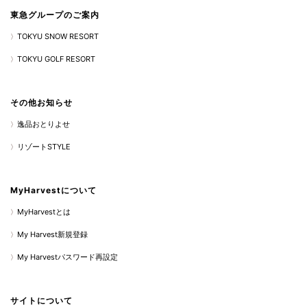
東急グループのご案内
TOKYU SNOW RESORT
TOKYU GOLF RESORT
その他お知らせ
逸品おとりよせ
リゾートSTYLE
MyHarvestについて
MyHarvestとは
My Harvest新規登録
My Harvestパスワード再設定
サイトについて