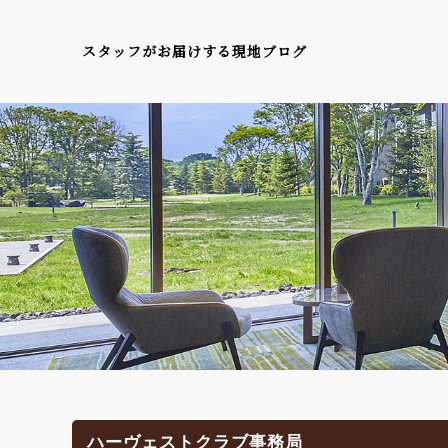
スタッフがお届けする現地ブログ
ハーヴェストクラブ事務局