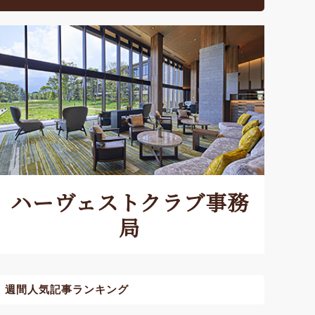
ハーヴェストクラブ事務
局
週間人気記事ランキング