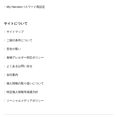
My Harvestパスワード再設定
サイトについて
サイトマップ
ご旅行条件について
安全の誓い
食物アレルギー対応ポリシー
よくあるお問い合せ
会社案内
個人情報の取り扱いについて
特定個人情報等保護方針
ソーシャルメディアポリシー