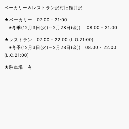
ベーカリー＆レストラン沢村旧軽井沢
★ベーカリー 07:00 - 21:00
※冬季(12月3日(火)～2月28日(金)) 08:00 - 21:00
★レストラン 07:00 - 22:00 (L.O.21:00)
※冬季(12月3日(火)～2月28日(金)) 08:00 - 22:00
(L.O.21:00)
★駐車場 有