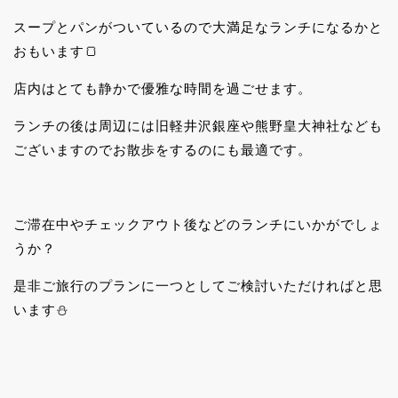
スープとパンがついているので大満足なランチになるかと
おもいます🍞
店内はとても静かで優雅な時間を過ごせます。
ランチの後は周辺には旧軽井沢銀座や熊野皇大神社なども
ございますのでお散歩をするのにも最適です。
ご滞在中やチェックアウト後などのランチにいかがでしょ
うか？
是非ご旅行のプランに一つとしてご検討いただければと思
います⛄