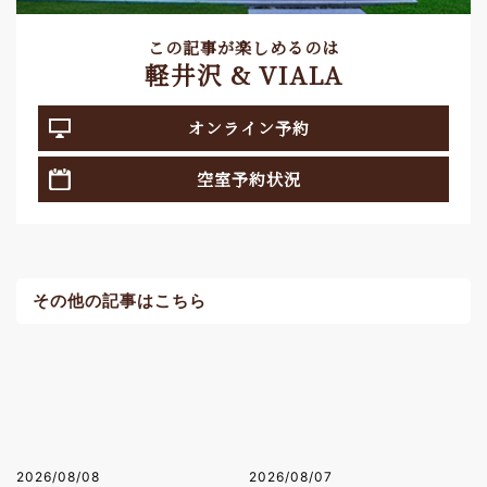
この記事が楽しめるのは
軽井沢 & VIALA
オンライン予約
空室予約状況
その他の記事はこちら
2026/08/08
2026/08/07