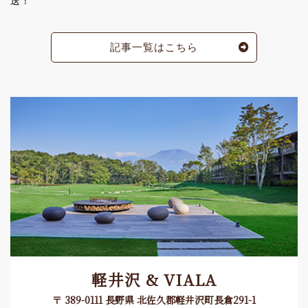
送！
記事一覧はこちら
軽井沢 & VIALA
〒 389-0111 長野県 北佐久郡軽井沢町長倉291-1