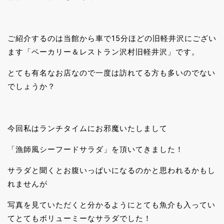
ご紹介するのは当館から車で15分ほどの旧軽井沢にござい
ます「ベーカリー＆レストラン沢村旧軽井沢」です。
とても有名なお店なので一度は訪れてる方も多いのでない
でしょうか？
今回私はランチタイムにお邪魔いたしまして
「漁師風シーフードサラダ」を頂いてきました！
サラダと聞くとお腹いっぱいになるのかと思われるかもし
れませんが
写真を見ていただくと分かるようにとても魚介も入ってい
てとてもボリューミーなサラダでした！