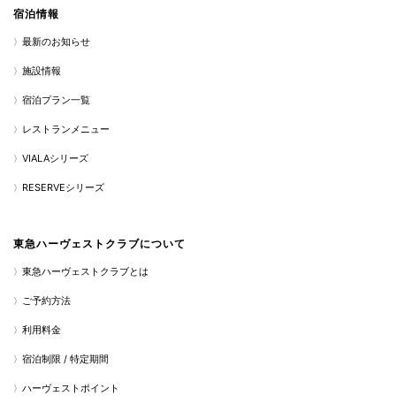
宿泊情報
最新のお知らせ
施設情報
宿泊プラン一覧
レストランメニュー
VIALAシリーズ
RESERVEシリーズ
東急ハーヴェストクラブについて
東急ハーヴェストクラブとは
ご予約方法
利用料金
宿泊制限 / 特定期間
ハーヴェストポイント