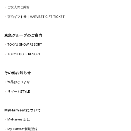
ご友人のご紹介
宿泊ギフト券｜HARVEST GIFT TICKET
東急グループのご案内
TOKYU SNOW RESORT
TOKYU GOLF RESORT
その他お知らせ
逸品おとりよせ
リゾートSTYLE
MyHarvestについて
MyHarvestとは
My Harvest新規登録