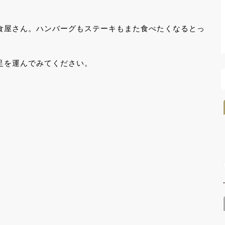
食屋さん。ハンバーグもステーキもまた食べたくなるとっ
足を運んでみてください。