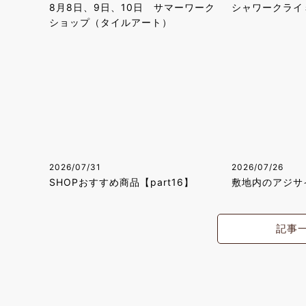
8月8日、9日、10日 サマーワーク
シャワークライ
ショップ（タイルアート）
2026/07/31
2026/07/26
SHOPおすすめ商品【part16】
敷地内のアジサ
記事