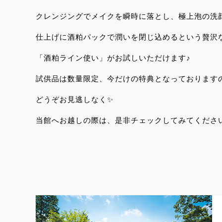
クレンジングでメイクを瞬時に落とし、極上泡の洗
仕上げに酒粕パックで潤いを閉じ込めるという贅沢
「酒粕ライン使い」がお試しいただけます♪
試供品は数量限定、今だけの特典となっております
どうぞお見逃しなく✨
当館へお越しの際は、是非チェックしてみてくださ