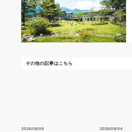
その他の記事はこちら
2026/08/06
2026/08/04