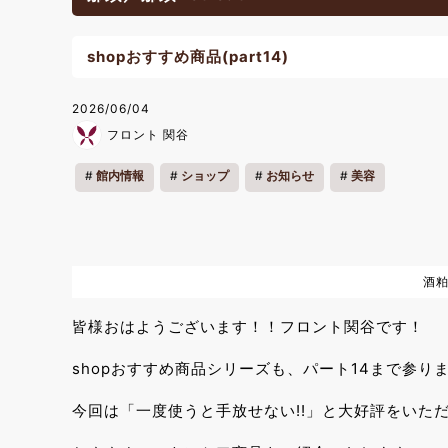
shopおすすめ商品(part14)
2026/06/04
フロント 関谷
館内情報
ショップ
お知らせ
美容
酒
皆様おはようございます！！フロント関谷です！
shopおすすめ商品シリーズも、パート14まで参り
今回は「一度使うと手放せない!!」と大好評をいた