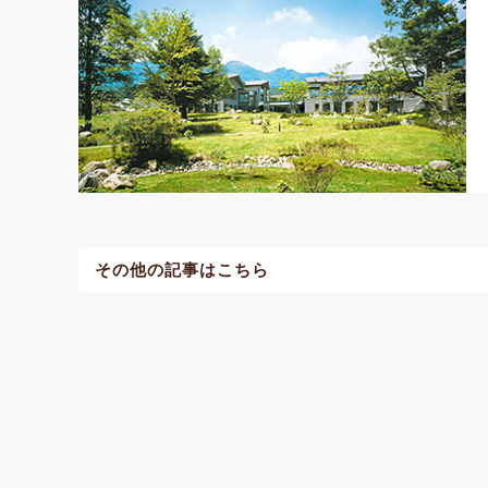
その他の記事はこちら