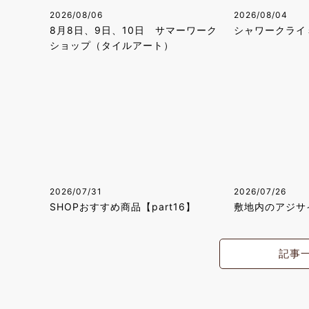
2026/08/06
2026/08/04
8月8日、9日、10日 サマーワーク
シャワークライ
ショップ（タイルアート）
2026/07/31
2026/07/26
SHOPおすすめ商品【part16】
敷地内のアジサ
記事