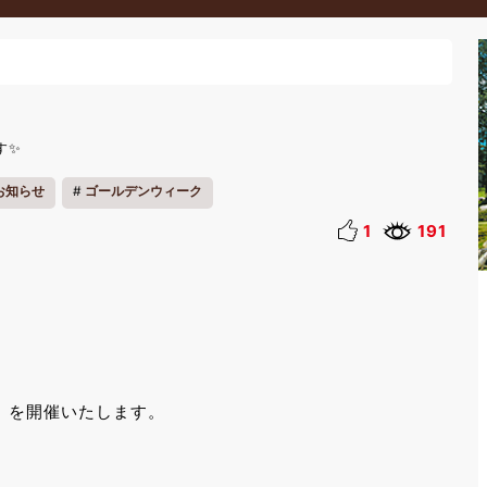
す✨
お知らせ
ゴールデンウィーク
1
191
ー」を開催いたします。