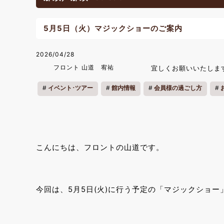
5月5日（火）マジックショーのご案内
2026/04/28
フロント 山道 宥祐
宜しくお願いいたしま
イベント･ツアー
館内情報
会員様の過ごし方
こんにちは、フロントの山道です。
今回は、5月5日(火)に行う予定の「マジックショ