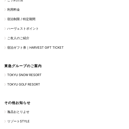
ご予約方法
利用料金
宿泊制限 / 特定期間
ハーヴェストポイント
ご友人のご紹介
宿泊ギフト券｜HARVEST GIFT TICKET
東急グループのご案内
TOKYU SNOW RESORT
TOKYU GOLF RESORT
その他お知らせ
逸品おとりよせ
リゾートSTYLE