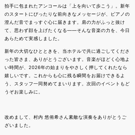
拍手に包まれたアンコールは「上を向いて歩こう」。新年
のスタートにぴったりな前向きなメッセージが、ピアノの
澄んだ音でまっすぐ心に届きます。肩の力がふっと抜け
て、思わず顔を上げたくなる——そんな音楽の力を、今日
あらためて実感しました。
新年の大切なひとときを、当ホテルで共に過ごしてくださ
った皆さま、ありがとうございます。音楽がほどく心地よ
い時間が、2026年の始まりをやさしく押してくれたなら
嬉しいです。これからも心に残る瞬間をお届けできるよ
う、スタッフ一同努めてまいります。次回のイベントもど
うぞお楽しみに。
改めまして、村内 悠侑希さん素敵な演奏をありがとうご
ざいました。