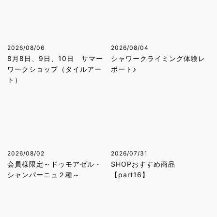
2026/08/06
2026/08/04
8月8日、9日、10日 サマー
シャワークライミング体験レ
ワークショップ（タイルアー
ポート♪
ト）
2026/08/02
2026/07/31
会員様限定～ドゥモアゼル・
SHOPおすすめ商品
シャンパーニュ２種～
【part16】