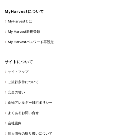
MyHarvestについて
MyHarvestとは
My Harvest新規登録
My Harvestパスワード再設定
サイトについて
サイトマップ
ご旅行条件について
安全の誓い
食物アレルギー対応ポリシー
よくあるお問い合せ
会社案内
個人情報の取り扱いについて