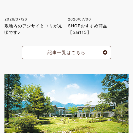
2026/07/26
2026/07/06
敷地内のアジサイとユリが見
SHOPおすすめ商品
頃です♪
【part15】
記事一覧はこちら