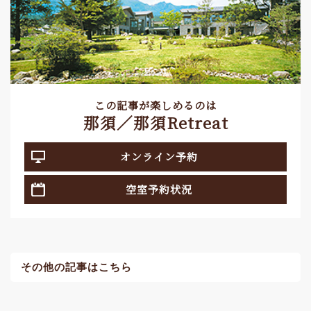
この記事が楽しめるのは
那須／那須Retreat
オンライン予約
空室予約状況
その他の記事はこちら