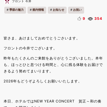
フロント 今井
季節の魅力
館内情報
お知らせ
お祝い
9
354
皆さま、あけましておめでとうごさいます。
フロントの今井でございます。
昨年もたくさんのご来館をありがとうございました。本年
も、ほっとひと息つける時間と、心に残る体験をお届けで
きるよう努めてまいります。
2026年もどうぞよろしくお願いいたします。
本日、ホテルではNEW YEAR CONCERT 賀正～和の奏