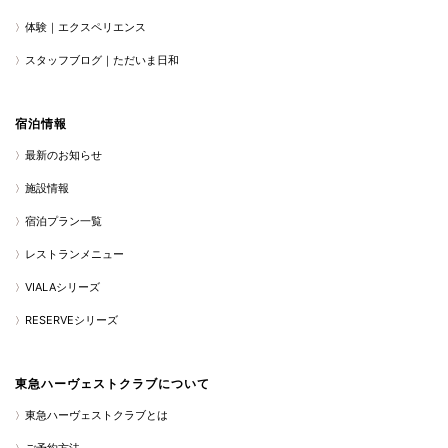
体験｜エクスペリエンス
スタッフブログ｜ただいま日和
宿泊情報
最新のお知らせ
施設情報
宿泊プラン一覧
レストランメニュー
VIALAシリーズ
RESERVEシリーズ
東急ハーヴェストクラブについて
東急ハーヴェストクラブとは