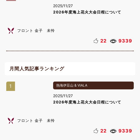
2025/11/27
2026年度海上花火大会日程について
フロント 金子 未怜
22
9339
月間人気記事ランキング
1
熱海伊豆山 & VIALA
2025/11/27
2026年度海上花火大会日程について
フロント 金子 未怜
22
9339