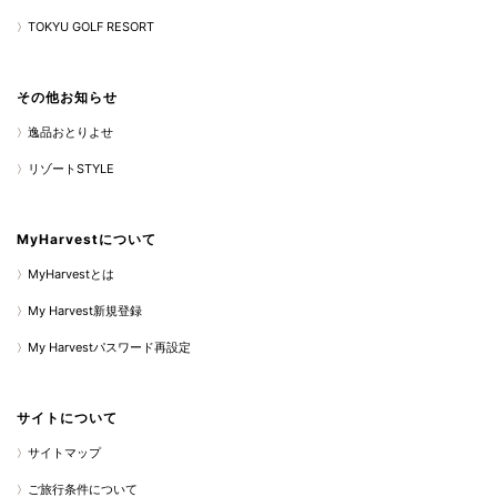
TOKYU GOLF RESORT
その他お知らせ
逸品おとりよせ
リゾートSTYLE
MyHarvestについて
MyHarvestとは
My Harvest新規登録
My Harvestパスワード再設定
サイトについて
サイトマップ
ご旅行条件について