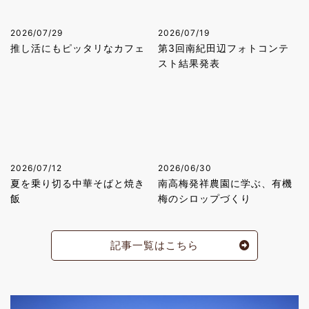
2026/07/29
2026/07/19
推し活にもピッタリなカフェ
第3回南紀田辺フォトコンテ
スト結果発表
2026/07/12
2026/06/30
夏を乗り切る中華そばと焼き
南高梅発祥農園に学ぶ、有機
飯
梅のシロップづくり
記事一覧はこちら