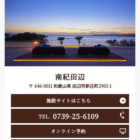
南紀田辺
〒 646-0011 和歌山県 田辺市新庄町2901-1
施設サイトはこちら
0739-25-6109
TEL.
オンライン予約