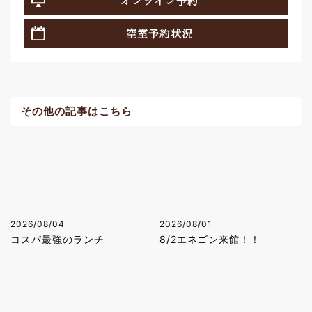
オンライン予約
空室予約状況
その他の記事はこちら
2026/08/04
2026/08/01
コスパ最強のランチ
8/2エネゴン来館！！