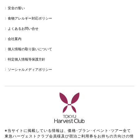
安全の誓い
食物アレルギー対応ポリシー
よくあるお問い合せ
会社案内
個人情報の取り扱いについて
特定個人情報等保護方針
ソーシャルメディアポリシー
※当サイトに掲載している情報は、価格･プラン･イベント･ツアー全て
東急ハーヴェストクラブ会員様及び宿泊ご利用券をお持ちの方向けの情