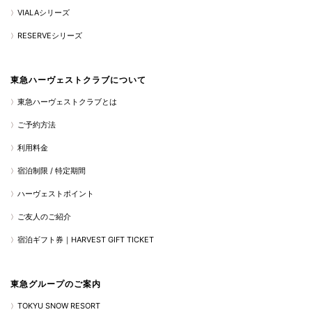
VIALAシリーズ
RESERVEシリーズ
東急ハーヴェストクラブについて
東急ハーヴェストクラブとは
ご予約方法
利用料金
宿泊制限 / 特定期間
ハーヴェストポイント
ご友人のご紹介
宿泊ギフト券｜HARVEST GIFT TICKET
東急グループのご案内
TOKYU SNOW RESORT