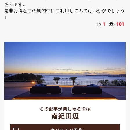
おります｡
是非お得なこの期間中にご利用してみてはいかがでしょう
♪
1
101
この記事が楽しめるのは
南紀田辺