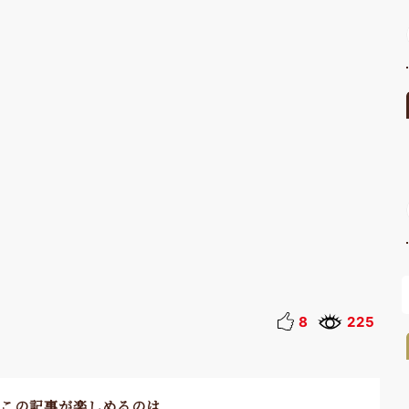
8
225
この記事が楽しめるのは