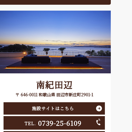
南紀田辺
〒 646-0011 和歌山県 田辺市新庄町2901-1
施設サイトはこちら
0739-25-6109
TEL.