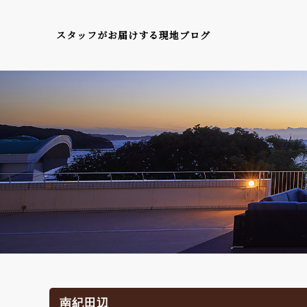
スタッフがお届けする現地ブログ
南紀田辺