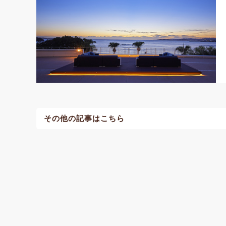
その他の記事はこちら