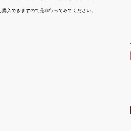
も購入できますので是非行ってみてください。