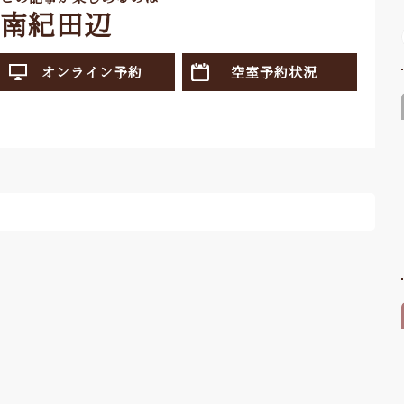
南紀田辺
オンライン予約
空室予約状況