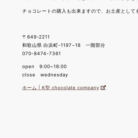
チョコレートの購入も出来ますので、お土産として
〒649-2211
和歌山県 白浜町-1197−18 一階部分
070-8474-7361
open 9:00~18:00
close wednesday
ホーム | K型 chocolate company