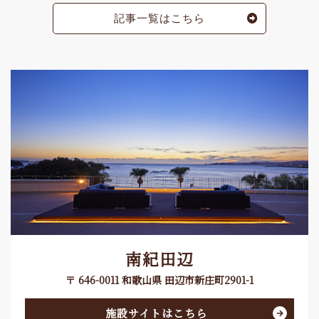
記事一覧はこちら
南紀田辺
〒 646-0011 和歌山県 田辺市新庄町2901-1
施設サイトはこちら