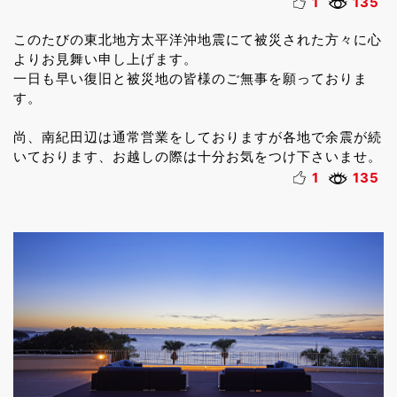
1
135
このたびの東北地方太平洋沖地震にて被災された方々に心
よりお見舞い申し上げます。
一日も早い復旧と被災地の皆様のご無事を願っておりま
す。
尚、南紀田辺は通常営業をしておりますが各地で余震が続
いております、お越しの際は十分お気をつけ下さいませ。
1
135