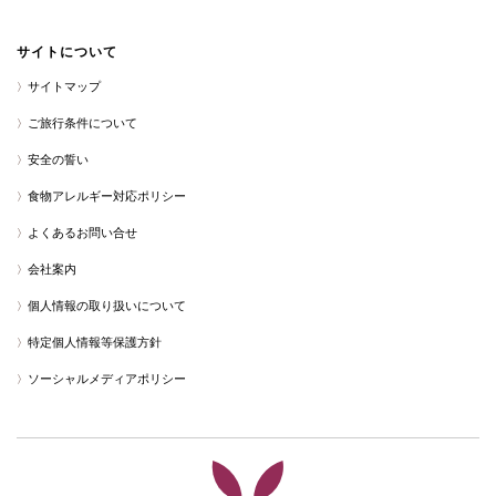
サイトについて
サイトマップ
ご旅行条件について
安全の誓い
食物アレルギー対応ポリシー
よくあるお問い合せ
会社案内
個人情報の取り扱いについて
特定個人情報等保護方針
ソーシャルメディアポリシー