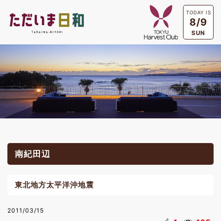
TODAY IS
8/9
SUN
南紀田辺
東北地方太平洋沖地震
2011/03/15