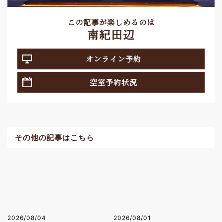
この記事が楽しめるのは
南紀田辺
オンライン予約
空室予約状況
その他の記事はこちら
2026/08/04
2026/08/01