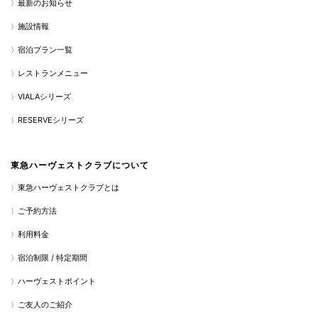
最新のお知らせ
施設情報
宿泊プラン一覧
レストランメニュー
VIALAシリーズ
RESERVEシリーズ
東急ハーヴェストクラブについて
東急ハーヴェストクラブとは
ご予約方法
利用料金
宿泊制限 / 特定期間
ハーヴェストポイント
ご友人のご紹介