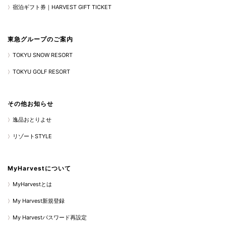
宿泊ギフト券｜HARVEST GIFT TICKET
東急グループのご案内
TOKYU SNOW RESORT
TOKYU GOLF RESORT
その他お知らせ
逸品おとりよせ
リゾートSTYLE
MyHarvestについて
MyHarvestとは
My Harvest新規登録
My Harvestパスワード再設定