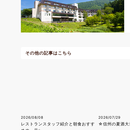
その他の記事はこちら
2026/08/08
2026/07/29
レストランスタッフ紹介と朝食おすす
☆信州の夏酒大