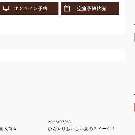
オンライン予約
空室予約状況
2026/07/28
量入荷☆
ひんやりおいしい夏のスイーツ！