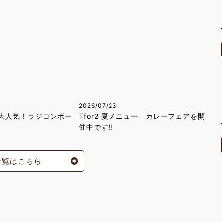
2026/07/23
大人気！ラジコンボー
Tfor2 夏メニュー カレーフェアを開
催中です‼
一覧はこちら