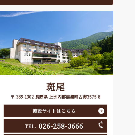
斑尾
〒 389-1302 長野県 上水内郡信濃町古海3575-8
施設サイトはこちら
026-258-3666
TEL.