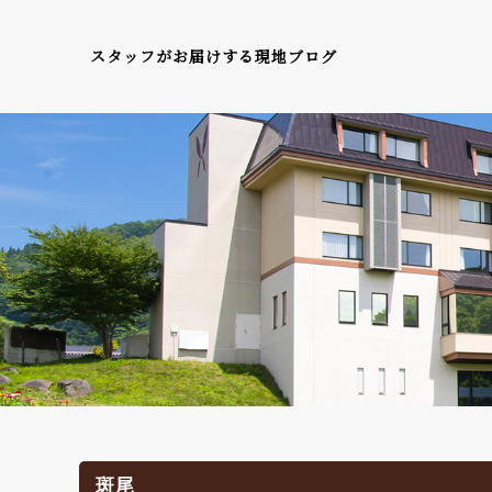
スタッフがお届けする現地ブログ
斑尾