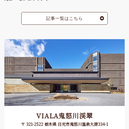
記事一覧はこちら
VIALA鬼怒川渓翠
〒 321-2522 栃木県 日光市鬼怒川温泉大原334-1