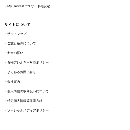
My Harvestパスワード再設定
サイトについて
サイトマップ
ご旅行条件について
安全の誓い
食物アレルギー対応ポリシー
よくあるお問い合せ
会社案内
個人情報の取り扱いについて
特定個人情報等保護方針
ソーシャルメディアポリシー