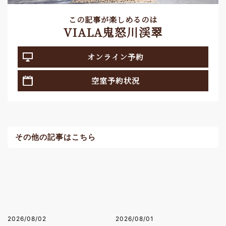
この記事が楽しめるのは
VIALA鬼怒川渓翠
オンライン予約
空室予約状況
その他の記事はこちら
2026/08/02
2026/08/01