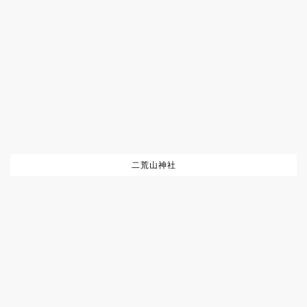
二荒山神社