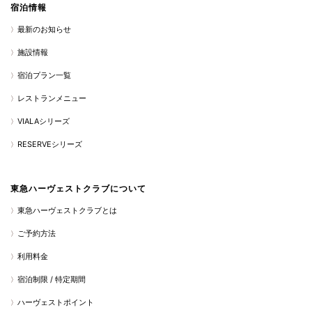
宿泊情報
最新のお知らせ
施設情報
宿泊プラン一覧
レストランメニュー
VIALAシリーズ
RESERVEシリーズ
東急ハーヴェストクラブについて
東急ハーヴェストクラブとは
ご予約方法
利用料金
宿泊制限 / 特定期間
ハーヴェストポイント