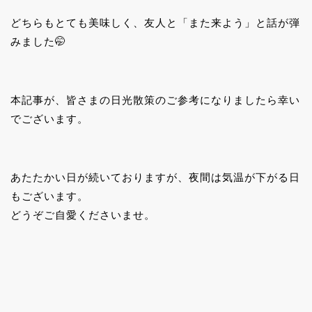
どちらもとても美味しく、友人と「また来よう」と話が弾
みました🤭
本記事が、皆さまの日光散策のご参考になりましたら幸い
でございます。
あたたかい日が続いておりますが、夜間は気温が下がる日
もございます。
どうぞご自愛くださいませ。