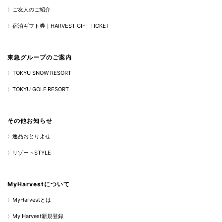
ご友人のご紹介
宿泊ギフト券｜HARVEST GIFT TICKET
東急グループのご案内
TOKYU SNOW RESORT
TOKYU GOLF RESORT
その他お知らせ
逸品おとりよせ
リゾートSTYLE
MyHarvestについて
MyHarvestとは
My Harvest新規登録