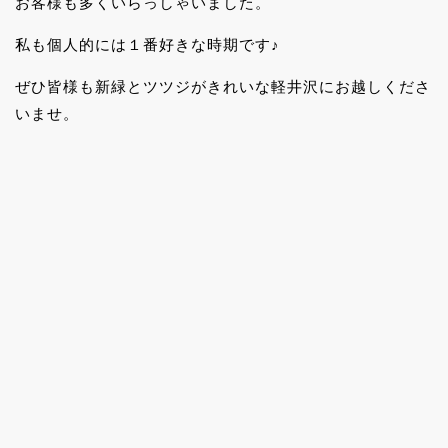
お客様も多くいらっしゃいました。
私も個人的には１番好きな時期です♪
ぜひ皆様も新緑とツツジがきれいな軽井沢にお越しくださ
いませ。