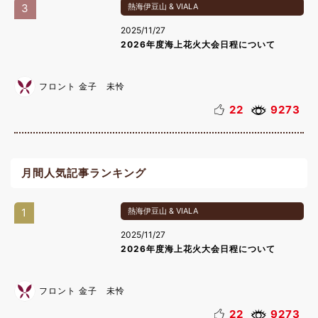
3
熱海伊豆山 & VIALA
2025/11/27
2026年度海上花火大会日程について
フロント 金子 未怜
22
9273
月間人気記事ランキング
1
熱海伊豆山 & VIALA
2025/11/27
2026年度海上花火大会日程について
フロント 金子 未怜
22
9273