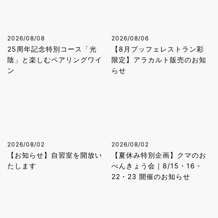
2026/08/08
2026/08/06
25周年記念特別コース「光
【8月ブッフェレストラン彩
陰」と楽しむペアリングワイ
限定】アラカルト販売のお知
ン
らせ
2026/08/02
2026/08/02
【お知らせ】自習室を開放い
【夏休み特別企画】クマのお
たします
べんきょう会｜8/15・16・
22・23 開催のお知らせ