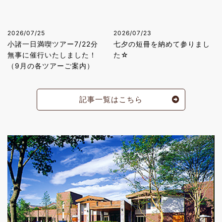
2026/07/25
2026/07/23
小諸一日満喫ツアー7/22分
七夕の短冊を納めて参りまし
無事に催行いたしました！
た☆
（9月の各ツアーご案内）
記事一覧はこちら