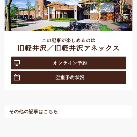
この記事が楽しめるのは
旧軽井沢／旧軽井沢アネックス
オンライン予約
空室予約状況
その他の記事はこちら