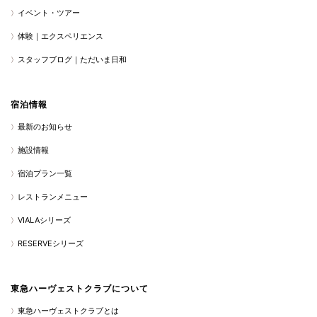
イベント・ツアー
体験｜エクスペリエンス
スタッフブログ｜ただいま日和
宿泊情報
最新のお知らせ
施設情報
宿泊プラン一覧
レストランメニュー
VIALAシリーズ
RESERVEシリーズ
東急ハーヴェストクラブについて
東急ハーヴェストクラブとは