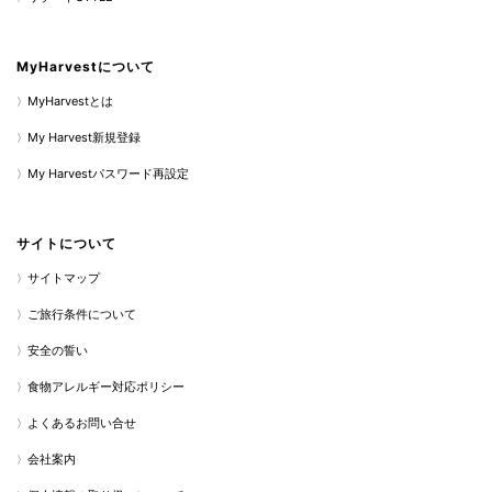
MyHarvestについて
MyHarvestとは
My Harvest新規登録
My Harvestパスワード再設定
サイトについて
サイトマップ
ご旅行条件について
安全の誓い
食物アレルギー対応ポリシー
よくあるお問い合せ
会社案内