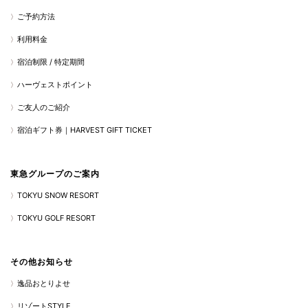
ご予約方法
利用料金
宿泊制限 / 特定期間
ハーヴェストポイント
ご友人のご紹介
宿泊ギフト券｜HARVEST GIFT TICKET
東急グループのご案内
TOKYU SNOW RESORT
TOKYU GOLF RESORT
その他お知らせ
逸品おとりよせ
リゾートSTYLE