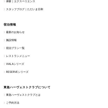
体験｜エクスペリエンス
スタッフブログ｜ただいま日和
宿泊情報
最新のお知らせ
施設情報
宿泊プラン一覧
レストランメニュー
VIALAシリーズ
RESERVEシリーズ
東急ハーヴェストクラブについて
東急ハーヴェストクラブとは
ご予約方法