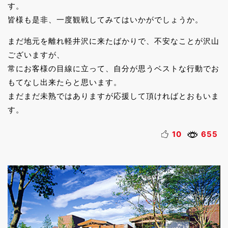
す。
皆様も是非、一度観戦してみてはいかがでしょうか。
まだ地元を離れ軽井沢に来たばかりで、不安なことが沢山
ございますが、
常にお客様の目線に立って、自分が思うベストな行動でお
もてなし出来たらと思います。
まだまだ未熟ではありますが応援して頂ければとおもいま
す。
10
655