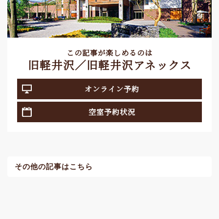
この記事が楽しめるのは
旧軽井沢／旧軽井沢アネックス
オンライン予約
空室予約状況
その他の記事はこちら