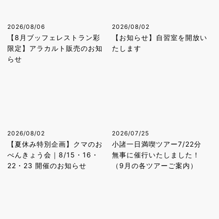
2026/08/06
2026/08/02
【8月ブッフェレストラン彩
【お知らせ】自習室を開放い
限定】アラカルト販売のお知
たします
らせ
2026/08/02
2026/07/25
【夏休み特別企画】クマのお
小諸一日満喫ツアー7/22分
べんきょう会｜8/15・16・
無事に催行いたしました！
22・23 開催のお知らせ
（9月の各ツアーご案内）