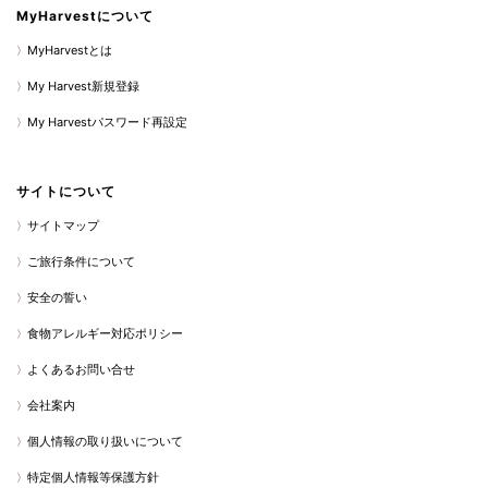
MyHarvestについて
MyHarvestとは
My Harvest新規登録
My Harvestパスワード再設定
サイトについて
サイトマップ
ご旅行条件について
安全の誓い
食物アレルギー対応ポリシー
よくあるお問い合せ
会社案内
個人情報の取り扱いについて
特定個人情報等保護方針