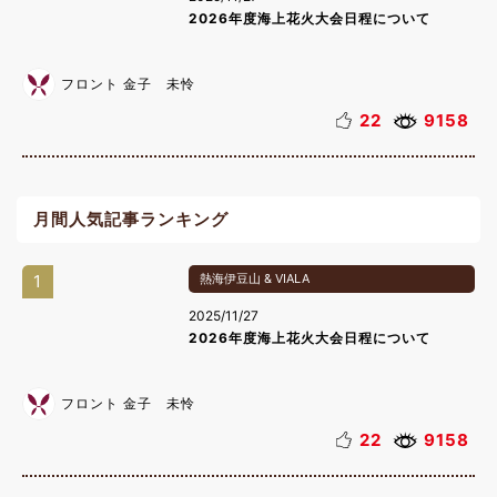
2026年度海上花火大会日程について
フロント 金子 未怜
22
9158
月間人気記事ランキング
1
熱海伊豆山 & VIALA
2025/11/27
2026年度海上花火大会日程について
フロント 金子 未怜
22
9158