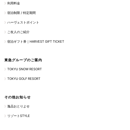
利用料金
宿泊制限 / 特定期間
ハーヴェストポイント
ご友人のご紹介
宿泊ギフト券｜HARVEST GIFT TICKET
東急グループのご案内
TOKYU SNOW RESORT
TOKYU GOLF RESORT
その他お知らせ
逸品おとりよせ
リゾートSTYLE