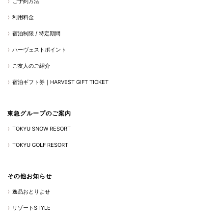
ご予約方法
利用料金
宿泊制限 / 特定期間
ハーヴェストポイント
ご友人のご紹介
宿泊ギフト券｜HARVEST GIFT TICKET
東急グループのご案内
TOKYU SNOW RESORT
TOKYU GOLF RESORT
その他お知らせ
逸品おとりよせ
リゾートSTYLE