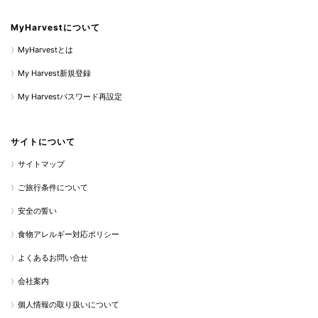
MyHarvestについて
MyHarvestとは
My Harvest新規登録
My Harvestパスワード再設定
サイトについて
サイトマップ
ご旅行条件について
安全の誓い
食物アレルギー対応ポリシー
よくあるお問い合せ
会社案内
個人情報の取り扱いについて