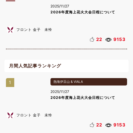
2025/11/27
2026年度海上花火大会日程について
フロント 金子 未怜
22
9153
月間人気記事ランキング
1
熱海伊豆山 & VIALA
2025/11/27
2026年度海上花火大会日程について
フロント 金子 未怜
22
9153