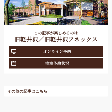
この記事が楽しめるのは
旧軽井沢／旧軽井沢アネックス
オンライン予約
空室予約状況
その他の記事はこちら