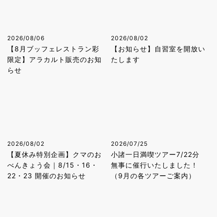
2026/08/06
2026/08/02
【8月ブッフェレストラン彩
【お知らせ】自習室を開放い
限定】アラカルト販売のお知
たします
らせ
2026/08/02
2026/07/25
【夏休み特別企画】クマのお
小諸一日満喫ツアー7/22分
べんきょう会｜8/15・16・
無事に催行いたしました！
22・23 開催のお知らせ
（9月の各ツアーご案内）