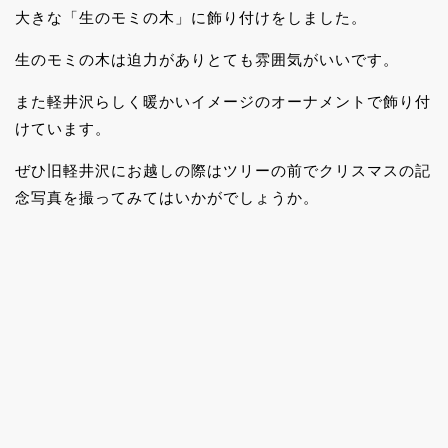
大きな「生のモミの木」に飾り付けをしました。
生のモミの木は迫力がありとても雰囲気がいいです。
また軽井沢らしく暖かいイメージのオーナメントで飾り付
けています。
ぜひ旧軽井沢にお越しの際はツリーの前でクリスマスの記
念写真を撮ってみてはいかがでしょうか。