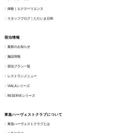
体験｜エクスペリエンス
スタッフブログ｜ただいま日和
宿泊情報
最新のお知らせ
施設情報
宿泊プラン一覧
レストランメニュー
VIALAシリーズ
RESERVEシリーズ
東急ハーヴェストクラブについて
東急ハーヴェストクラブとは