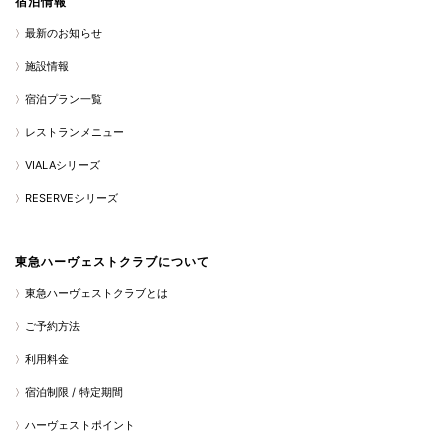
宿泊情報
最新のお知らせ
施設情報
宿泊プラン一覧
レストランメニュー
VIALAシリーズ
RESERVEシリーズ
東急ハーヴェストクラブについて
東急ハーヴェストクラブとは
ご予約方法
利用料金
宿泊制限 / 特定期間
ハーヴェストポイント