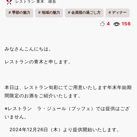
レストラン 青木 雄吾
季節の魅力
地域の魅力
会員様の過ごし方
ディナー
4
156
みなさんこんにちは。
レストランの青木と申します。
本日は、レストラン旬彩にてご用意いたします年末年始期
間限定のお酒をご紹介いたします。
※レストラン ラ・ジュール（ブッフェ）では提供はござ
いません。
2024年12月26日（木）より提供開始いたします。