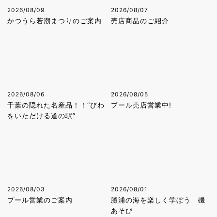
2026/08/09
2026/08/07
かつうら若潮まつりのご案内
売店商品のご紹介
2026/08/06
2026/08/05
千葉の隠れた名産品！！“びわ
プール売店営業中!
をいただける道の駅”
2026/08/03
2026/08/01
プール営業のご案内
勝浦の海を楽しく学ぼう 磯
あそび