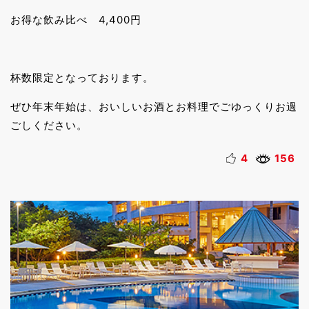
お得な飲み比べ 4,400円
杯数限定となっております。
ぜひ年末年始は、おいしいお酒とお料理でごゆっくりお過
ごしください。
4
156