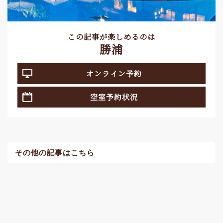
この記事が楽しめるのは
勝浦
オンライン予約
空室予約状況
その他の記事はこちら