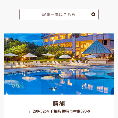
記事一覧はこちら
勝浦
〒 299-5264 千葉県 勝浦市中島590-9