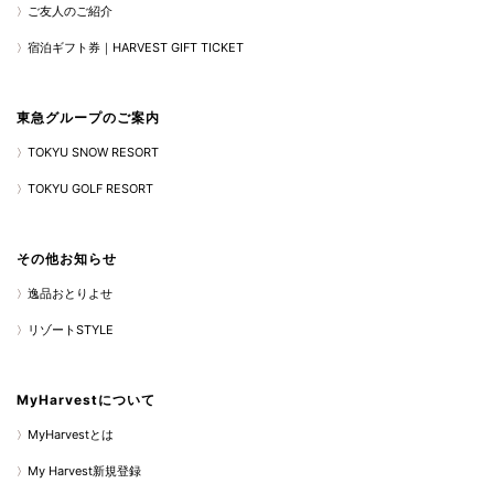
ご友人のご紹介
宿泊ギフト券｜HARVEST GIFT TICKET
東急グループのご案内
TOKYU SNOW RESORT
TOKYU GOLF RESORT
その他お知らせ
逸品おとりよせ
リゾートSTYLE
MyHarvestについて
MyHarvestとは
My Harvest新規登録