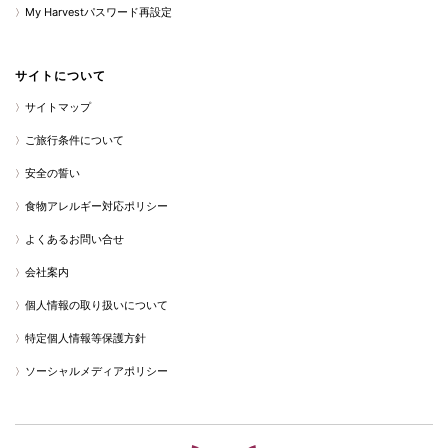
My Harvestパスワード再設定
サイトについて
サイトマップ
ご旅行条件について
安全の誓い
食物アレルギー対応ポリシー
よくあるお問い合せ
会社案内
個人情報の取り扱いについて
特定個人情報等保護方針
ソーシャルメディアポリシー