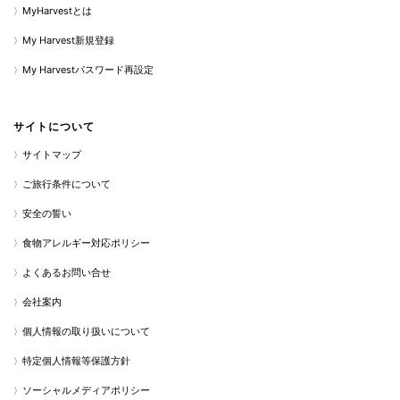
MyHarvestとは
My Harvest新規登録
My Harvestパスワード再設定
サイトについて
サイトマップ
ご旅行条件について
安全の誓い
食物アレルギー対応ポリシー
よくあるお問い合せ
会社案内
個人情報の取り扱いについて
特定個人情報等保護方針
ソーシャルメディアポリシー