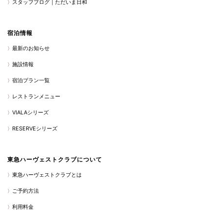
スタッフブログ｜ただいま日和
宿泊情報
最新のお知らせ
施設情報
宿泊プラン一覧
レストランメニュー
VIALAシリーズ
RESERVEシリーズ
東急ハーヴェストクラブについて
東急ハーヴェストクラブとは
ご予約方法
利用料金