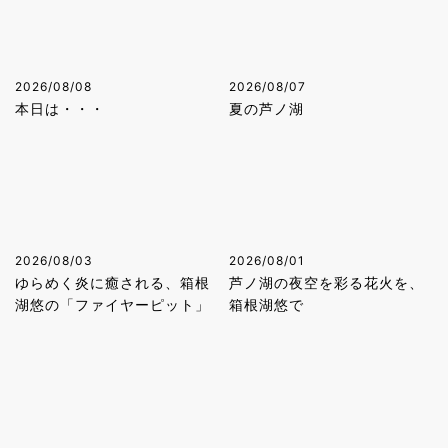
2026/08/08
2026/08/07
本日は・・・
夏の芦ノ湖
2026/08/03
2026/08/01
ゆらめく炎に癒される、箱根
芦ノ湖の夜空を彩る花火を、
湖悠の「ファイヤーピット」
箱根湖悠で