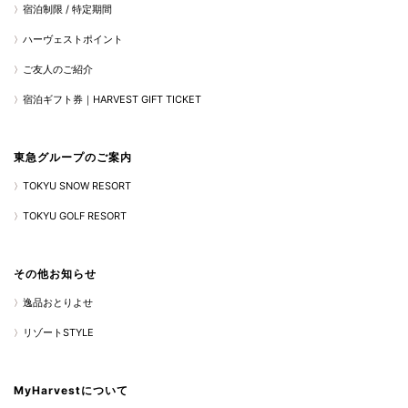
宿泊制限 / 特定期間
ハーヴェストポイント
ご友人のご紹介
宿泊ギフト券｜HARVEST GIFT TICKET
東急グループのご案内
TOKYU SNOW RESORT
TOKYU GOLF RESORT
その他お知らせ
逸品おとりよせ
リゾートSTYLE
MyHarvestについて