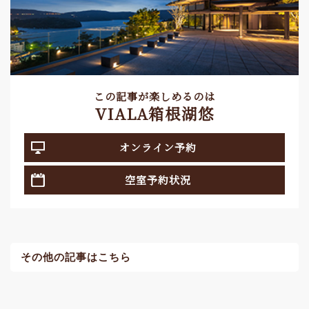
この記事が楽しめるのは
VIALA箱根湖悠
オンライン予約
空室予約状況
その他の記事はこちら