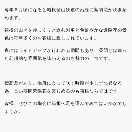
毎年６月頃になると箱根登山鉄道の沿線に紫陽花が咲き始
めます。
箱根の山々をゆっくりと進む列車と色鮮やかな紫陽花の景
色は毎年多くのお客様に親しまれています。
夜にはライトアップが行われる期間もあり、昼間とは違っ
た幻想的な雰囲気を味わえるのも魅力の一つです。
標高差があり、場所によって咲く時期が少しずつ異なる
為、長い期間紫陽花を楽しめるのも箱根ならではです。
皆様、ぜひこの機会に箱根へ足を運んでみてはいかがでし
ょうか。