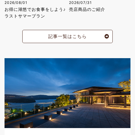
2026/08/01
2026/07/31
お得に湖悠でお食事をしよう♪
売店商品のご紹介
ラストサマープラン
記事一覧はこちら