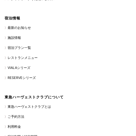
宿泊情報
最新のお知らせ
施設情報
宿泊プラン一覧
レストランメニュー
VIALAシリーズ
RESERVEシリーズ
東急ハーヴェストクラブについて
東急ハーヴェストクラブとは
ご予約方法
利用料金