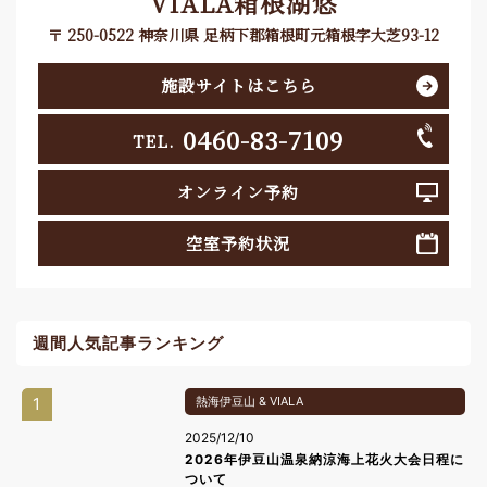
VIALA箱根湖悠
〒 250-0522 神奈川県 足柄下郡箱根町元箱根字大芝93-12
施設サイトはこちら
0460-83-7109
TEL.
オンライン予約
空室予約状況
週間人気記事ランキング
1
熱海伊豆山 & VIALA
2025/12/10
2026年伊豆山温泉納涼海上花火大会日程に
ついて