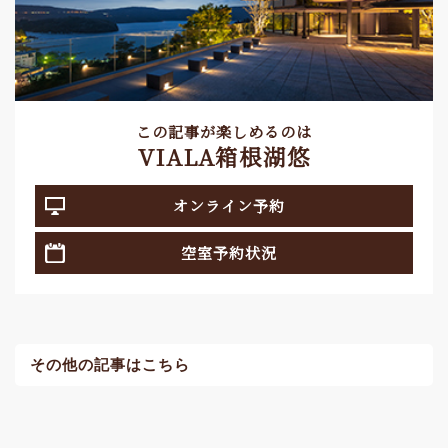
この記事が楽しめるのは
VIALA箱根湖悠
オンライン予約
空室予約状況
その他の記事はこちら