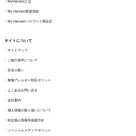
MyHarvestとは
My Harvest新規登録
My Harvestパスワード再設定
サイトについて
サイトマップ
ご旅行条件について
安全の誓い
食物アレルギー対応ポリシー
よくあるお問い合せ
会社案内
個人情報の取り扱いについて
特定個人情報等保護方針
ソーシャルメディアポリシー