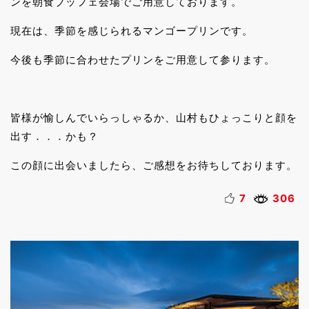
ンを朝食ブッフェ会場でご用意しております。
現在は、季節を感じられるマンゴープリンです。
今後も季節に合わせたプリンをご用意して参ります。
皆様が愉しんでいらっしゃるか、山村もひょっこりと顔を
出す．．．かも？
この顔に出会いましたら、ご感想をお待ちしております。
7
306