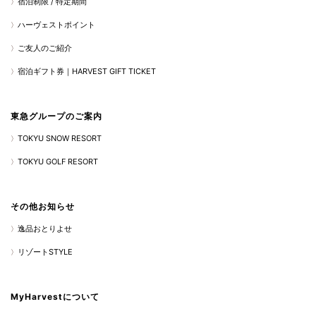
宿泊制限 / 特定期間
ハーヴェストポイント
ご友人のご紹介
宿泊ギフト券｜HARVEST GIFT TICKET
東急グループのご案内
TOKYU SNOW RESORT
TOKYU GOLF RESORT
その他お知らせ
逸品おとりよせ
リゾートSTYLE
MyHarvestについて