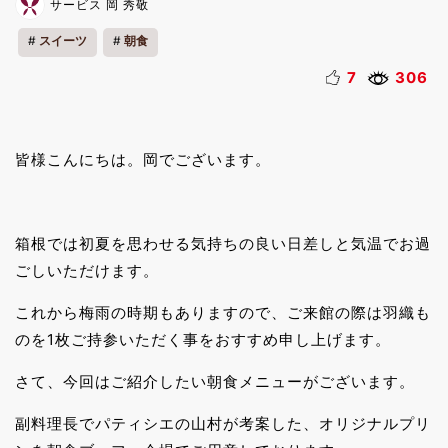
サービス 岡 秀敬
スイーツ
朝食
7
306
皆様こんにちは。岡でございます。
箱根では初夏を思わせる気持ちの良い日差しと気温でお過
ごしいただけます。
これから梅雨の時期もありますので、ご来館の際は羽織も
のを1枚ご持参いただく事をおすすめ申し上げます。
さて、今回はご紹介したい朝食メニューがございます。
副料理長でパティシエの山村が考案した、オリジナルプリ