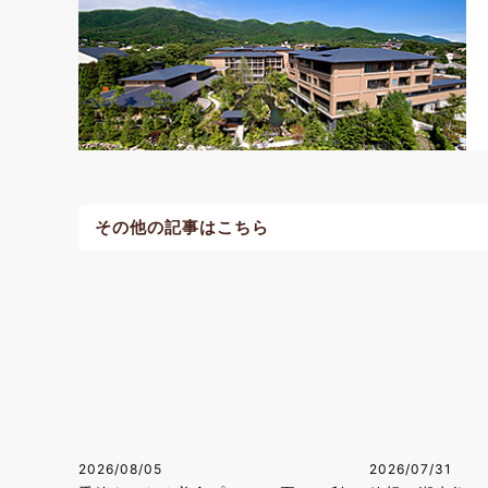
その他の記事はこちら
2026/08/05
2026/07/31