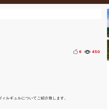
6
450
ヴィルギュルについてご紹介致します。