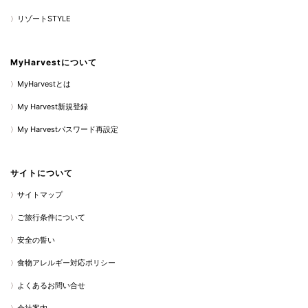
リゾートSTYLE
MyHarvestについて
MyHarvestとは
My Harvest新規登録
My Harvestパスワード再設定
サイトについて
サイトマップ
ご旅行条件について
安全の誓い
食物アレルギー対応ポリシー
よくあるお問い合せ