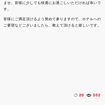
ませ。皆様に少しでも快適にお過ごしいただければ幸いで
す。
皆様にご満足頂けるよう努めて参りますので、ホテルへの
ご要望などございましたら、教えて頂けると嬉しいです。
20
552