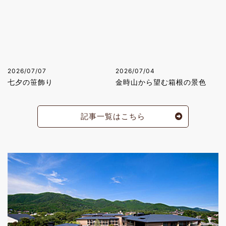
2026/07/07
2026/07/04
七夕の笹飾り
金時山から望む箱根の景色
記事一覧はこちら