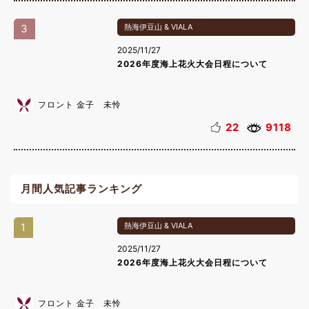
3
熱海伊豆山 & VIALA
2025/11/27
2026年度海上花火大会日程について
フロント 金子 未怜
22
9118
月間人気記事ランキング
1
熱海伊豆山 & VIALA
2025/11/27
2026年度海上花火大会日程について
フロント 金子 未怜