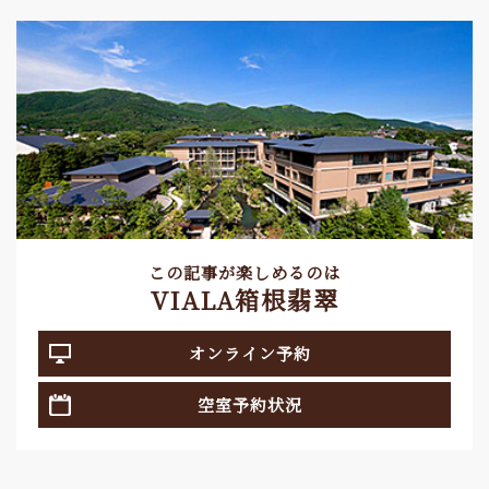
この記事が楽しめるのは
VIALA箱根翡翠
オンライン予約
空室予約状況