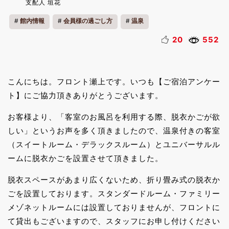
支配人 垣花
館内情報
会員様の過ごし方
温泉
20
552
こんにちは。フロント瀬上です。いつも【ご宿泊アンケー
ト】にご協力頂きありがとうございます。
お客様より、「客室のお風呂を利用する際、脱衣かごが欲
しい」というお声を多く頂きましたので、温泉付きの客室
（スイートルーム・デラックスルーム）とユニバーサルル
ームに脱衣かごを設置させて頂きました。
脱衣スペースがあまり広くないため、折り畳み式の脱衣か
ごを設置しております。スタンダードルーム・ファミリー
メゾネットルームには設置しておりませんが、フロントに
て貸出もございますので、スタッフにお申し付けください