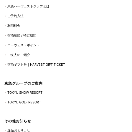
東急ハーヴェストクラブとは
ご予約方法
利用料金
宿泊制限 / 特定期間
ハーヴェストポイント
ご友人のご紹介
宿泊ギフト券｜HARVEST GIFT TICKET
東急グループのご案内
TOKYU SNOW RESORT
TOKYU GOLF RESORT
その他お知らせ
逸品おとりよせ