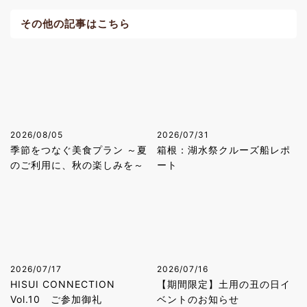
その他の記事はこちら
2026/08/05
2026/07/31
季節をつなぐ美食プラン ～夏
箱根：湖水祭クルーズ船レポ
のご利用に、秋の楽しみを～
ート
2026/07/17
2026/07/16
HISUI CONNECTION
【期間限定】土用の丑の日イ
Vol.10 ご参加御礼
ベントのお知らせ