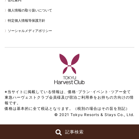
会社案内
個人情報の取り扱いについて
特定個人情報等保護方針
ソーシャルメディアポリシー
※当サイトに掲載している情報は、価格･プラン･イベント･ツアー全て
東急ハーヴェストクラブ会員様及び宿泊ご利用券をお持ちの方向けの情
報です。
価格は基本的に全て税込となります。（税別の場合はその旨を別記）
© 2021 Tokyu Resorts & Stays Co., Ltd.
記事検索