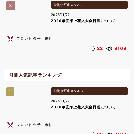
3
熱海伊豆山 & VIALA
2025/11/27
2026年度海上花火大会日程について
フロント 金子 未怜
22
9169
月間人気記事ランキング
1
熱海伊豆山 & VIALA
2025/11/27
2026年度海上花火大会日程について
フロント 金子 未怜