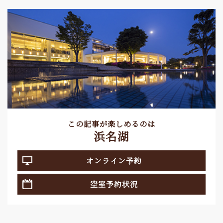
この記事が楽しめるのは
浜名湖
オンライン予約
空室予約状況