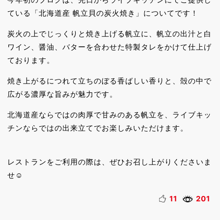
ている「北海道産 帆立貝の炭火焼き」についてです！
炭火の上でじっくりと焼き上げる帆立に、帆立の出汁と白
ワイン、醤油、バターを合わせた特製タレをかけて仕上げ
ております。
焼き上がるにつれて立ちのぼる香ばしい香りと、殻の中で
広がる濃厚な旨みが魅力です。
北海道産ならではの肉厚で甘みのある帆立を、ライブキッ
チンならではの出来立てでお楽しみいただけます。
レストランをご利用の際は、ぜひお召し上がりくださいま
せ☺
11
201