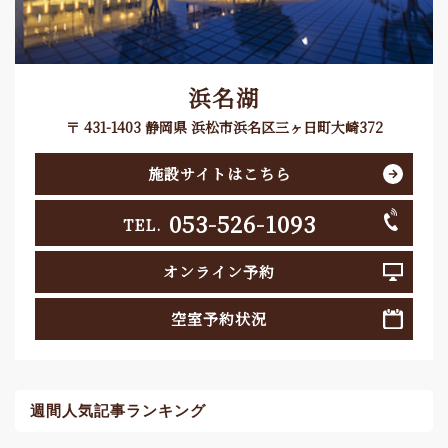
浜名湖
〒 431-1403 静岡県 浜松市浜名区三ヶ日町大崎372
施設サイトはこちら
053-526-1093
TEL.
オンライン予約
空室予約状況
週間人気記事ランキング