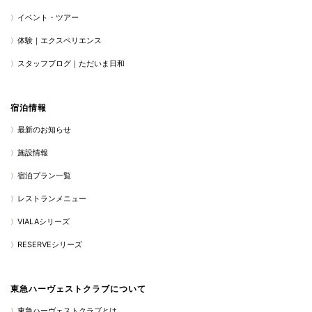
イベント・ツアー
体験｜エクスペリエンス
スタッフブログ｜ただいま日和
宿泊情報
最新のお知らせ
施設情報
宿泊プラン一覧
レストランメニュー
VIALAシリーズ
RESERVEシリーズ
東急ハーヴェストクラブについて
東急ハーヴェストクラブとは