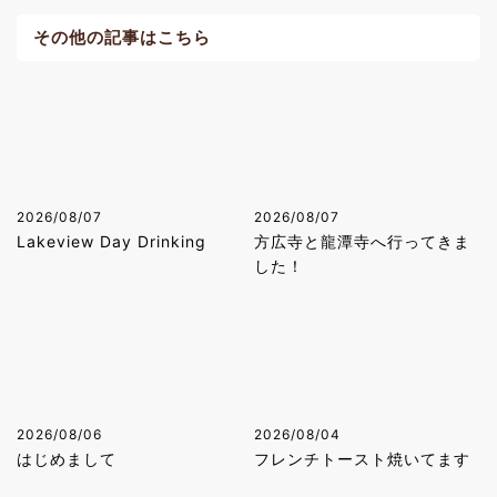
その他の記事はこちら
2026/08/07
2026/08/07
Lakeview Day Drinking
方広寺と龍潭寺へ行ってきま
した！
2026/08/06
2026/08/04
はじめまして
フレンチトースト焼いてます