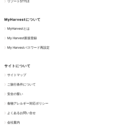
リゾートSTYLE
MyHarvestについて
MyHarvestとは
My Harvest新規登録
My Harvestパスワード再設定
サイトについて
サイトマップ
ご旅行条件について
安全の誓い
食物アレルギー対応ポリシー
よくあるお問い合せ
会社案内