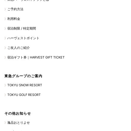
ご予約方法
利用料金
宿泊制限 / 特定期間
ハーヴェストポイント
ご友人のご紹介
宿泊ギフト券｜HARVEST GIFT TICKET
東急グループのご案内
TOKYU SNOW RESORT
TOKYU GOLF RESORT
その他お知らせ
逸品おとりよせ