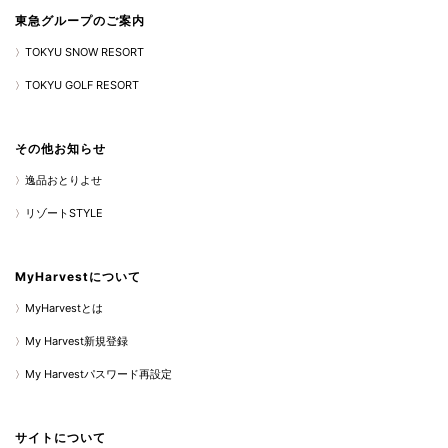
東急グループのご案内
TOKYU SNOW RESORT
TOKYU GOLF RESORT
その他お知らせ
逸品おとりよせ
リゾートSTYLE
MyHarvestについて
MyHarvestとは
My Harvest新規登録
My Harvestパスワード再設定
サイトについて