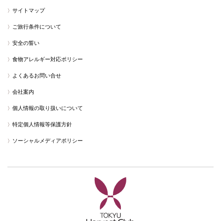
サイトマップ
ご旅行条件について
安全の誓い
食物アレルギー対応ポリシー
よくあるお問い合せ
会社案内
個人情報の取り扱いについて
特定個人情報等保護方針
ソーシャルメディアポリシー