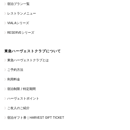
宿泊プラン一覧
レストランメニュー
VIALAシリーズ
RESERVEシリーズ
東急ハーヴェストクラブについて
東急ハーヴェストクラブとは
ご予約方法
利用料金
宿泊制限 / 特定期間
ハーヴェストポイント
ご友人のご紹介
宿泊ギフト券｜HARVEST GIFT TICKET