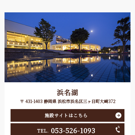
浜名湖
〒 431-1403 静岡県 浜松市浜名区三ヶ日町大崎372
施設サイトはこちら
053-526-1093
TEL.