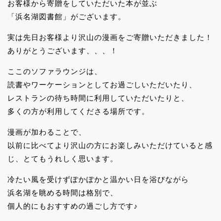
お客様から寄贈をしていただいた本が並ぶ
「浜名湖図書館」がございます。
実は先日お客様より沢山の漫画をご寄贈いただきました！
ありがとうございます、、、！
ここのソファラウンジは、
読書やワーケーションとしてお過ごしいただいたり、
レストランの待ち時間に利用していただいたりと、
多くの方が利用してくださる場所です。
漫画が加わることで、
以前に比べてより沢山の方にお楽しみいただけていると感
じ、とてもうれしく思います。
冷たい風を受けずぽかぽかと温かい日を浴びながら
浜名湖を眺める時間は格別で、
個人的にもおすすめの過ごし方です♪