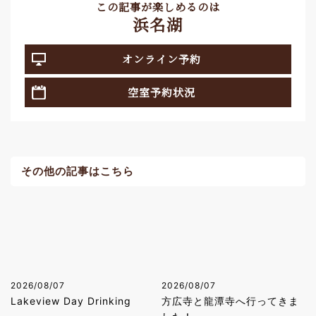
この記事が楽しめるのは
浜名湖
オンライン予約
空室予約状況
その他の記事はこちら
2026/08/07
2026/08/07
Lakeview Day Drinking
方広寺と龍潭寺へ行ってきま