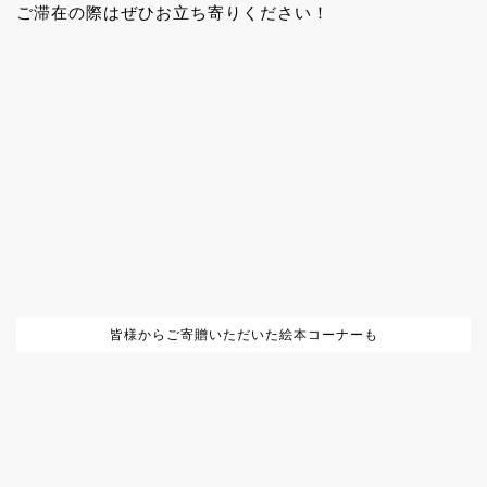
ご滞在の際はぜひお立ち寄りください！
皆様からご寄贈いただいた絵本コーナーも