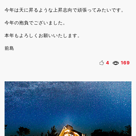
今年は天に昇るような上昇志向で頑張ってみたいです。
今年の抱負でございました。
本年もよろしくお願いいたします。
前島
4
169