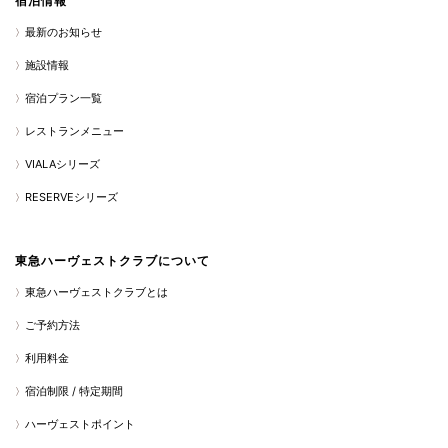
宿泊情報
最新のお知らせ
施設情報
宿泊プラン一覧
レストランメニュー
VIALAシリーズ
RESERVEシリーズ
東急ハーヴェストクラブについて
東急ハーヴェストクラブとは
ご予約方法
利用料金
宿泊制限 / 特定期間
ハーヴェストポイント