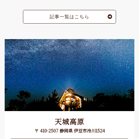
記事一覧はこちら
天城高原
〒 410-2507 静岡県 伊豆市冷川1524