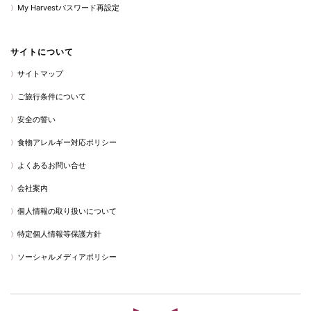
My Harvestパスワード再設定
サイトについて
サイトマップ
ご旅行条件について
安全の誓い
食物アレルギー対応ポリシー
よくあるお問い合せ
会社案内
個人情報の取り扱いについて
特定個人情報等保護方針
ソーシャルメディアポリシー