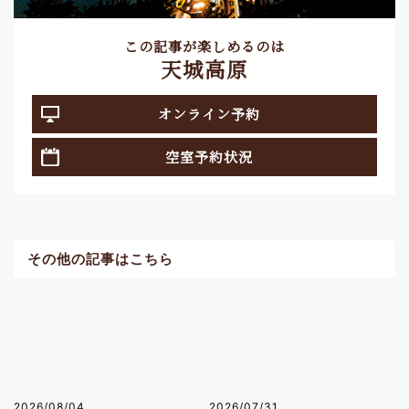
この記事が楽しめるのは
天城高原
オンライン予約
空室予約状況
その他の記事はこちら
2026/08/04
2026/07/31