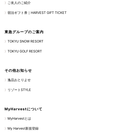
ご友人のご紹介
宿泊ギフト券｜HARVEST GIFT TICKET
東急グループのご案内
TOKYU SNOW RESORT
TOKYU GOLF RESORT
その他お知らせ
逸品おとりよせ
リゾートSTYLE
MyHarvestについて
MyHarvestとは
My Harvest新規登録