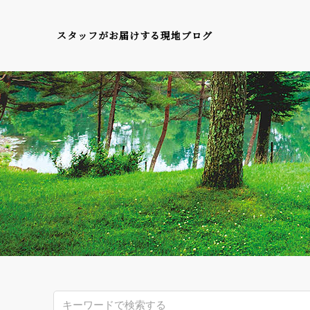
スタッフがお届けする現地ブログ