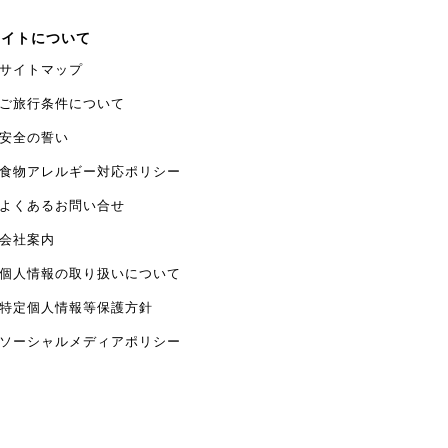
サイトについて
サイトマップ
ご旅行条件について
安全の誓い
食物アレルギー対応ポリシー
よくあるお問い合せ
会社案内
個人情報の取り扱いについて
特定個人情報等保護方針
ソーシャルメディアポリシー