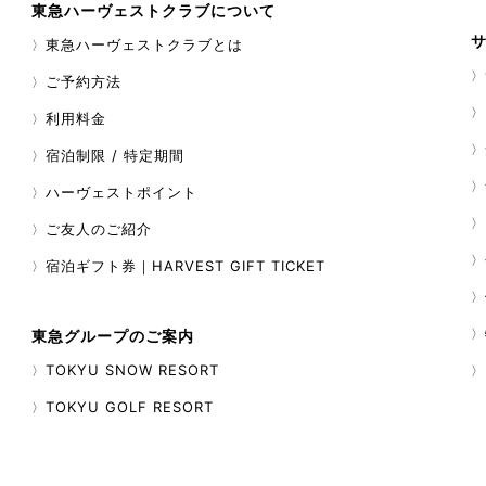
東急ハーヴェストクラブについて
東急ハーヴェストクラブとは
ご予約方法
利用料金
宿泊制限 / 特定期間
ハーヴェストポイント
ご友人のご紹介
宿泊ギフト券｜HARVEST GIFT TICKET
東急グループのご案内
TOKYU SNOW RESORT
TOKYU GOLF RESORT