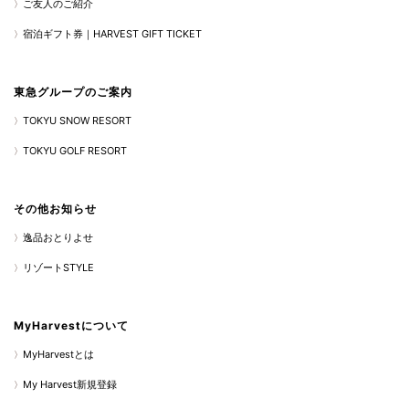
ご友人のご紹介
宿泊ギフト券｜HARVEST GIFT TICKET
東急グループのご案内
TOKYU SNOW RESORT
TOKYU GOLF RESORT
その他お知らせ
逸品おとりよせ
リゾートSTYLE
MyHarvestについて
MyHarvestとは
My Harvest新規登録