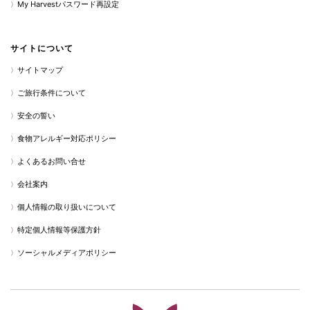
My Harvestパスワード再設定
サイトについて
サイトマップ
ご旅行条件について
安全の誓い
食物アレルギー対応ポリシー
よくあるお問い合せ
会社案内
個人情報の取り扱いについて
特定個人情報等保護方針
ソーシャルメディアポリシー